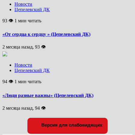
Новости
Цепелевский ДК
93 👁 1 мин читать
«От сердца к сердцу » (Цепелевский ДК)
2 месяца назад, 93 👁
Новости
Цепелевский ДК
94 👁 1 мин читать
«Люди разные важны» (Цепелевский ДК)
2 месяца назад, 94 👁
Версия для слабовидящих