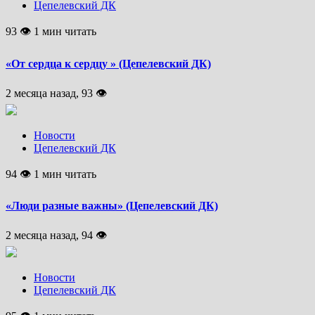
Цепелевский ДК
93 👁 1 мин читать
«От сердца к сердцу » (Цепелевский ДК)
2 месяца назад, 93 👁
Новости
Цепелевский ДК
94 👁 1 мин читать
«Люди разные важны» (Цепелевский ДК)
2 месяца назад, 94 👁
Новости
Цепелевский ДК