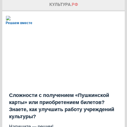
Решаем вместе
Сложности с получением «Пушкинской
карты» или приобретением билетов?
Знаете, как улучшить работу учреждений
культуры?
Напишите — решим!