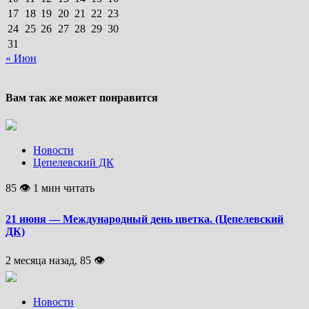
17
18
19
20
21
22
23
24
25
26
27
28
29
30
31
« Июн
Вам так же может понравится
Новости
Цепелевский ДК
85 👁 1 мин читать
21 июня — Международный день цветка. (Цепелевский
ДК)
2 месяца назад, 85 👁
Новости