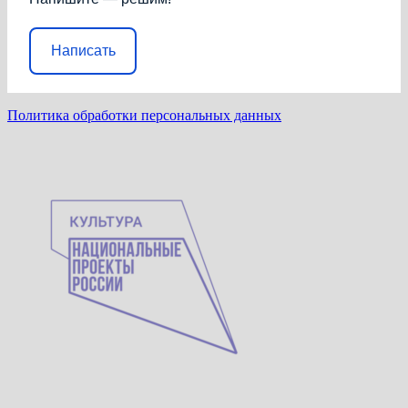
Написать
Политика обработки персональных данных