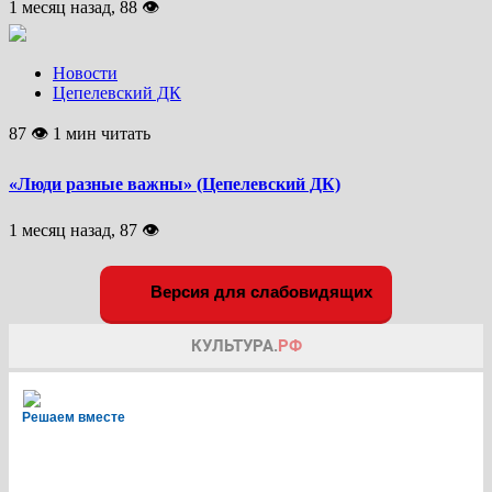
1 месяц назад, 88 👁
Новости
Цепелевский ДК
87 👁 1 мин читать
«Люди разные важны» (Цепелевский ДК)
1 месяц назад, 87 👁
Версия для слабовидящих
Решаем вместе