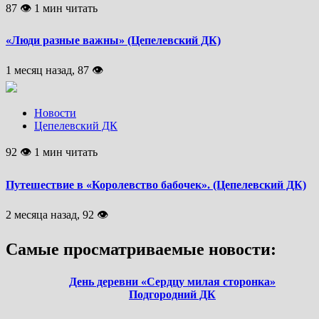
87 👁 1 мин читать
«Люди разные важны» (Цепелевский ДК)
1 месяц назад, 87 👁
Новости
Цепелевский ДК
92 👁 1 мин читать
Путешествие в «Королевство бабочек». (Цепелевский ДК)
2 месяца назад, 92 👁
Самые просматриваемые новости:
День деревни «Сердцу милая сторонка»
Подгородний ДК