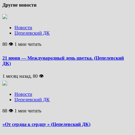
Другие новости
Новости
Цепелевский ДК
80 👁 1 мин читать
21 июня — Международный день цветка. (Цепелевский
ДК)
1 месяц назад, 80 👁
Новости
Цепелевский ДК
88 👁 1 мин читать
«От сердца к сердцу » (Цепелевский ДК)