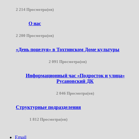
2 214 Просмотра(ов)
О нас
2 200 Просмотра(ов)
«День поцелуя» в Тохтинском Доме культуры
2 091 Просмотра(ов)
Информационный час «Подросток и улица»
Русановский ДК
2 046 Просмотра(ов)
Структурные подразделения
1 812 Просмотра(ов)
Email