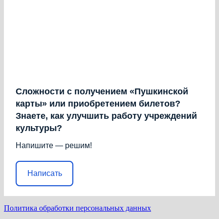
Сложности с получением «Пушкинской
карты» или приобретением билетов?
Знаете, как улучшить работу учреждений
культуры?
Напишите — решим!
Написать
Политика обработки персональных данных