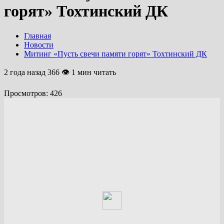
горят» Тохтинский ДК
Главная
Новости
Митинг «Пусть свечи памяти горят» Тохтинский ДК
2 года назад
366 👁 1 мин читать
Просмотров:
426