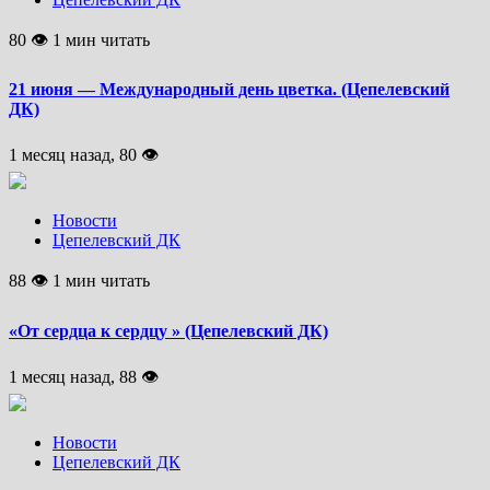
80 👁 1 мин читать
21 июня — Международный день цветка. (Цепелевский
ДК)
1 месяц назад, 80 👁
Новости
Цепелевский ДК
88 👁 1 мин читать
«От сердца к сердцу » (Цепелевский ДК)
1 месяц назад, 88 👁
Новости
Цепелевский ДК