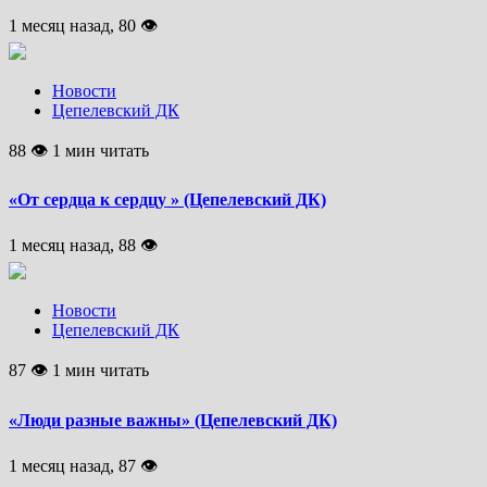
1 месяц назад, 80 👁
Новости
Цепелевский ДК
88 👁 1 мин читать
«От сердца к сердцу » (Цепелевский ДК)
1 месяц назад, 88 👁
Новости
Цепелевский ДК
87 👁 1 мин читать
«Люди разные важны» (Цепелевский ДК)
1 месяц назад, 87 👁