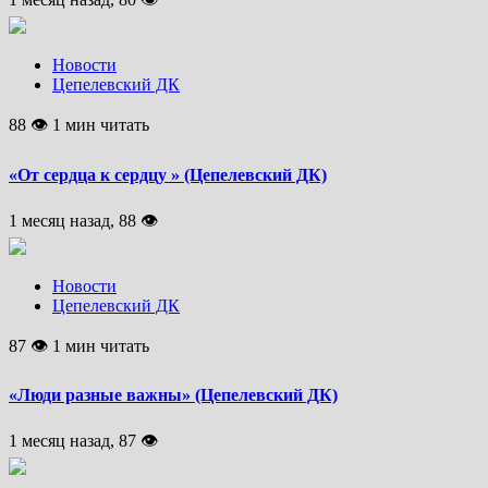
Новости
Цепелевский ДК
88 👁 1 мин читать
«От сердца к сердцу » (Цепелевский ДК)
1 месяц назад, 88 👁
Новости
Цепелевский ДК
87 👁 1 мин читать
«Люди разные важны» (Цепелевский ДК)
1 месяц назад, 87 👁