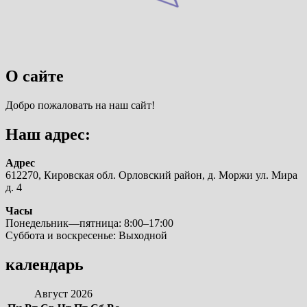
О сайте
Добро пожаловать на наш сайт!
Наш адрес:
Адрес
612270, Кировская обл. Орловский район, д. Моржи ул. Мира
д. 4
Часы
Понедельник—пятница: 8:00–17:00
Суббота и воскресенье: Выходной
календарь
Август 2026