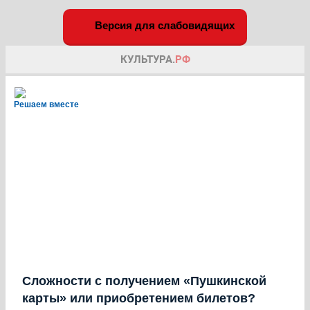
Версия для слабовидящих
Решаем вместе
Сложности с получением «Пушкинской
карты» или приобретением билетов?