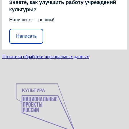
Знаете, как улучшить работу учреждений
культуры?
Напишите — решим!
Написать
Политика обработки персональных данных