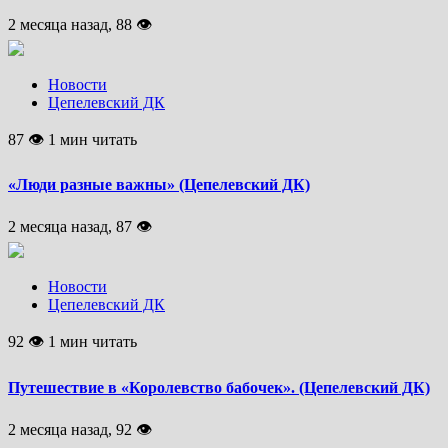
2 месяца назад, 88 👁
Новости
Цепелевский ДК
87 👁 1 мин читать
«Люди разные важны» (Цепелевский ДК)
2 месяца назад, 87 👁
Новости
Цепелевский ДК
92 👁 1 мин читать
Путешествие в «Королевство бабочек». (Цепелевский ДК)
2 месяца назад, 92 👁