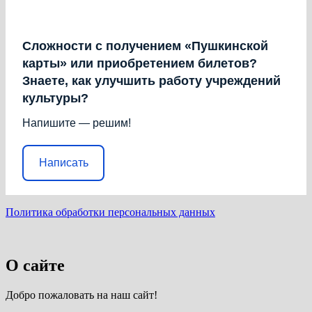
Сложности с получением «Пушкинской
карты» или приобретением билетов?
Знаете, как улучшить работу учреждений
культуры?
Напишите — решим!
Написать
Политика обработки персональных данных
О сайте
Добро пожаловать на наш сайт!