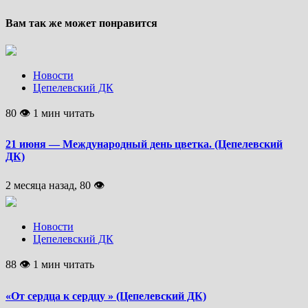
Вам так же может понравится
Новости
Цепелевский ДК
80 👁 1 мин читать
21 июня — Международный день цветка. (Цепелевский
ДК)
2 месяца назад, 80 👁
Новости
Цепелевский ДК
88 👁 1 мин читать
«От сердца к сердцу » (Цепелевский ДК)