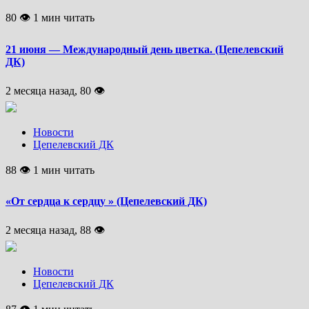
80 👁 1 мин читать
21 июня — Международный день цветка. (Цепелевский
ДК)
2 месяца назад, 80 👁
Новости
Цепелевский ДК
88 👁 1 мин читать
«От сердца к сердцу » (Цепелевский ДК)
2 месяца назад, 88 👁
Новости
Цепелевский ДК