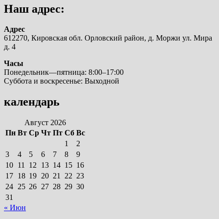
Наш адрес:
Адрес
612270, Кировская обл. Орловский район, д. Моржи ул. Мира
д. 4
Часы
Понедельник—пятница: 8:00–17:00
Суббота и воскресенье: Выходной
календарь
Август 2026
Пн
Вт
Ср
Чт
Пт
Сб
Вс
1
2
3
4
5
6
7
8
9
10
11
12
13
14
15
16
17
18
19
20
21
22
23
24
25
26
27
28
29
30
31
« Июн