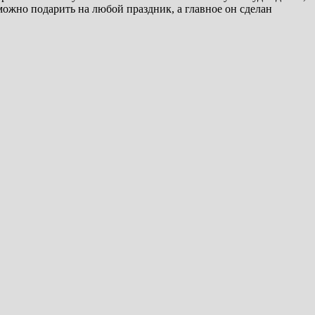
ожно подарить на любой праздник, а главное он сделан