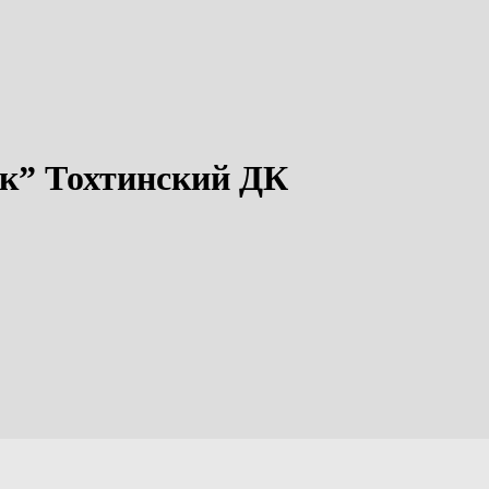
ек” Тохтинский ДК