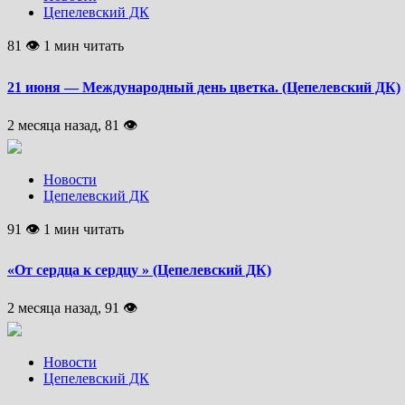
Цепелевский ДК
81 👁 1 мин читать
21 июня — Международный день цветка. (Цепелевский ДК)
2 месяца назад, 81 👁
Новости
Цепелевский ДК
91 👁 1 мин читать
«От сердца к сердцу » (Цепелевский ДК)
2 месяца назад, 91 👁
Новости
Цепелевский ДК