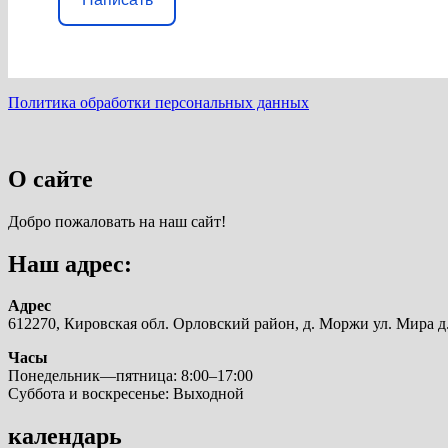
Политика обработки персональных данных
О сайте
Добро пожаловать на наш сайт!
Наш адрес:
Адрес
612270, Кировская обл. Орловский район, д. Моржи ул. Мира д.
Часы
Понедельник—пятница: 8:00–17:00
Суббота и воскресенье: Выходной
календарь