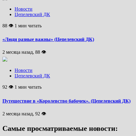
Новости
Цепелевский ДК
88 👁 1 мин читать
«Люди разные важны» (Цепелевский ДК)
2 месяца назад, 88 👁
Новости
Цепелевский ДК
92 👁 1 мин читать
Путешествие в «Королевство бабочек». (Цепелевский ДК)
2 месяца назад, 92 👁
Самые просматриваемые новости: