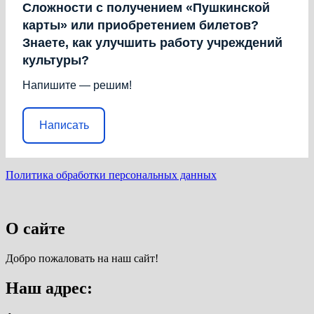
Сложности с получением «Пушкинской
карты» или приобретением билетов?
Знаете, как улучшить работу учреждений
культуры?
Напишите — решим!
Написать
Политика обработки персональных данных
О сайте
Добро пожаловать на наш сайт!
Наш адрес: