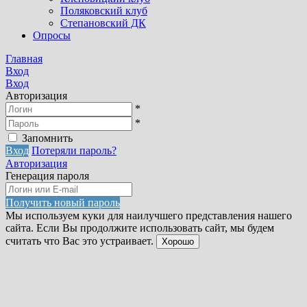
Поляковский клуб
Степановский ДК
Опросы
Главная
Вход
Вход
Авторизация
*
*
Запомнить
Вход
Потеряли пароль?
Авторизация
Генерация пароля
Получить новый пароль
Мы используем куки для наилучшего представления нашего
сайта. Если Вы продолжите использовать сайт, мы будем
считать что Вас это устраивает.
Хорошо