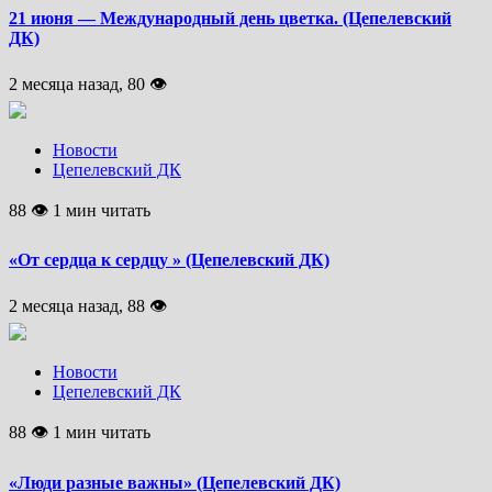
21 июня — Международный день цветка. (Цепелевский
ДК)
2 месяца назад, 80 👁
Новости
Цепелевский ДК
88 👁 1 мин читать
«От сердца к сердцу » (Цепелевский ДК)
2 месяца назад, 88 👁
Новости
Цепелевский ДК
88 👁 1 мин читать
«Люди разные важны» (Цепелевский ДК)