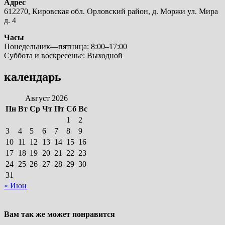
Адрес
612270, Кировская обл. Орловский район, д. Моржи ул. Мира
д. 4
Часы
Понедельник—пятница: 8:00–17:00
Суббота и воскресенье: Выходной
календарь
Август 2026
Пн
Вт
Ср
Чт
Пт
Сб
Вс
1
2
3
4
5
6
7
8
9
10
11
12
13
14
15
16
17
18
19
20
21
22
23
24
25
26
27
28
29
30
31
« Июн
Вам так же может понравится