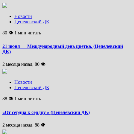
Новости
Цепелевский ДК
80 👁 1 мин читать
21 июня — Международный день цветка. (Цепелевский
ДК)
2 месяца назад, 80 👁
Новости
Цепелевский ДК
88 👁 1 мин читать
«От сердца к сердцу » (Цепелевский ДК)
2 месяца назад, 88 👁