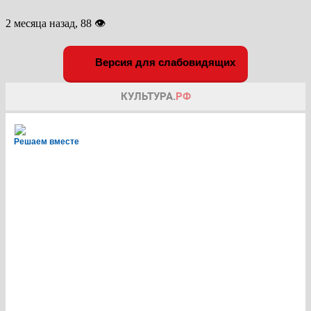
2 месяца назад, 88 👁
Версия для слабовидящих
Решаем вместе