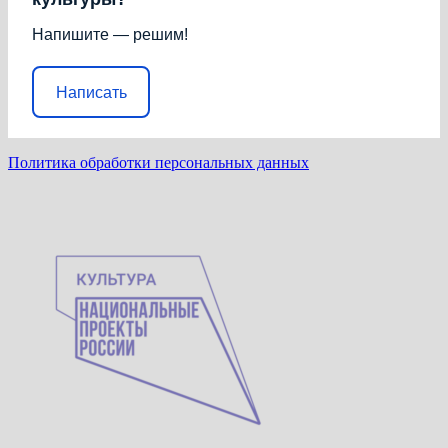
Напишите — решим!
Написать
Политика обработки персональных данных