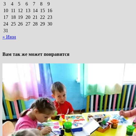
3
4
5
6
7
8
9
10
11
12
13
14
15
16
17
18
19
20
21
22
23
24
25
26
27
28
29
30
31
« Июн
Вам так же может понравится