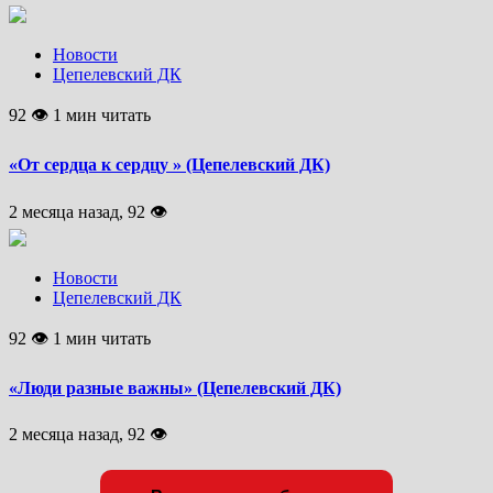
Новости
Цепелевский ДК
92 👁 1 мин читать
«От сердца к сердцу » (Цепелевский ДК)
2 месяца назад, 92 👁
Новости
Цепелевский ДК
92 👁 1 мин читать
«Люди разные важны» (Цепелевский ДК)
2 месяца назад, 92 👁