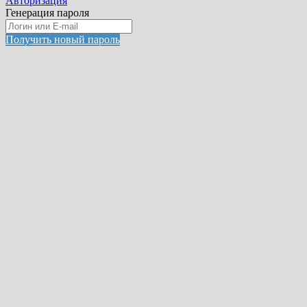
Авторизация
Генерация пароля
Получить новый пароль