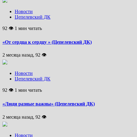
Новости
Цепелевский ДК
92 👁 1 мин читать
«От сердца к сердцу » (Цепелевский ДК)
2 месяца назад, 92 👁
Новости
Цепелевский ДК
92 👁 1 мин читать
«Люди разные важны» (Цепелевский ДК)
2 месяца назад, 92 👁
Новости