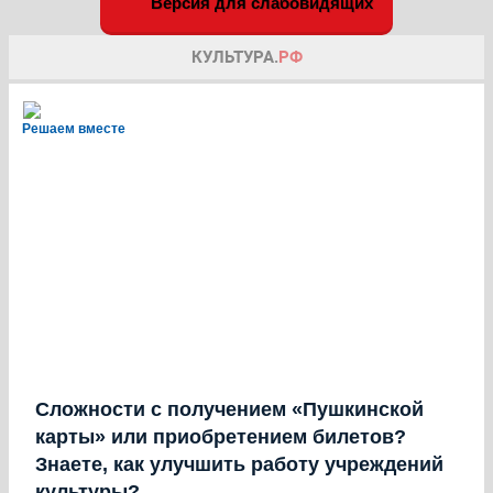
Версия для слабовидящих
Решаем вместе
Сложности с получением «Пушкинской
карты» или приобретением билетов?
Знаете, как улучшить работу учреждений
культуры?