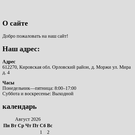
О сайте
Добро пожаловать на наш сайт!
Наш адрес:
Адрес
612270, Кировская обл. Орловский район, д. Моржи ул. Мира
д. 4
Часы
Понедельник—пятница: 8:00–17:00
Суббота и воскресенье: Выходной
календарь
Август 2026
Пн
Вт
Ср
Чт
Пт
Сб
Вс
1
2