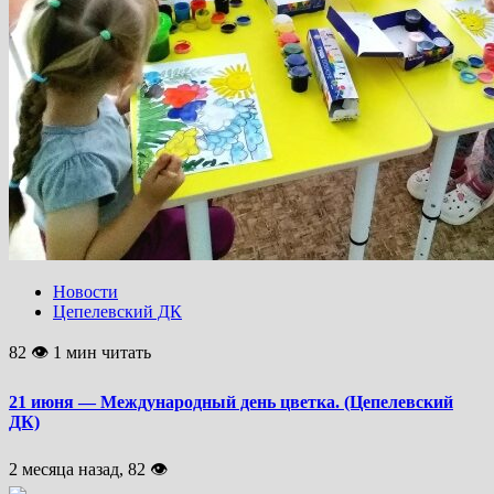
Новости
Цепелевский ДК
82 👁 1 мин читать
21 июня — Международный день цветка. (Цепелевский
ДК)
2 месяца назад, 82 👁