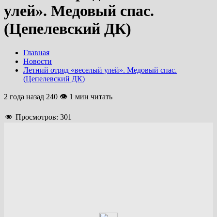
улей». Медовый спас.
(Цепелевский ДК)
Главная
Новости
Летний отряд «веселый улей». Медовый спас.
(Цепелевский ДК)
2 года назад
240 👁 1 мин читать
Просмотров:
301