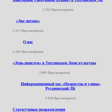
2 551 Просмотра(ов)
«Две звезды»
2 217 Просмотра(ов)
О нас
2 205 Просмотра(ов)
«День поцелуя» в Тохтинском Доме культуры
2 093 Просмотра(ов)
Информационный час «Подросток и улица»
Русановский ДК
2 050 Просмотра(ов)
Структурные подразделения