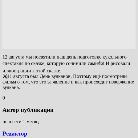
12 августа мы посвятили наш день подготовке кукольного
спектакля по сказке, которую сочинили сами👍! И рисовали
иллюстрации к этой сказке.
🤗11 августа был День вулканов. Поэтому ещё посмотрели
фильм о том, что это за явление и как происходит извержение
вулкана.
0
Автор публикации
не в сети 1 месяц
Редактор