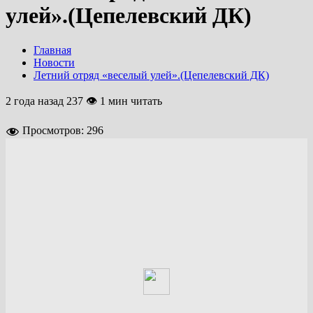
улей».(Цепелевский ДК)
Главная
Новости
Летний отряд «веселый улей».(Цепелевский ДК)
2 года назад
237 👁 1 мин читать
Просмотров:
296