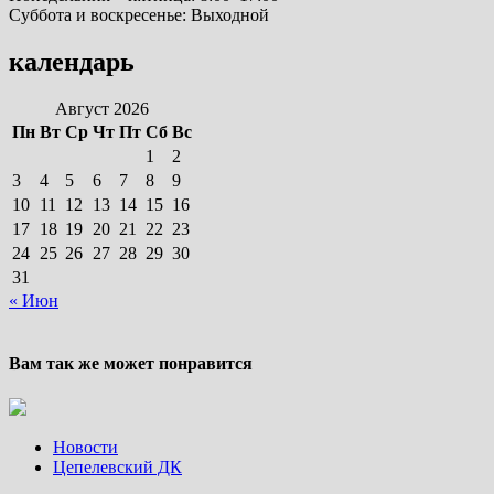
Суббота и воскресенье: Выходной
календарь
Август 2026
Пн
Вт
Ср
Чт
Пт
Сб
Вс
1
2
3
4
5
6
7
8
9
10
11
12
13
14
15
16
17
18
19
20
21
22
23
24
25
26
27
28
29
30
31
« Июн
Вам так же может понравится
Новости
Цепелевский ДК