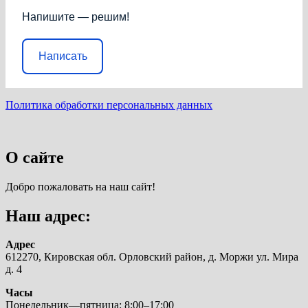
Напишите — решим!
Написать
Политика обработки персональных данных
О сайте
Добро пожаловать на наш сайт!
Наш адрес:
Адрес
612270, Кировская обл. Орловский район, д. Моржи ул. Мира
д. 4
Часы
Понедельник—пятница: 8:00–17:00