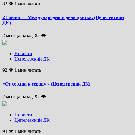
82 👁 1 мин читать
21 июня — Международный день цветка. (Цепелевский
ДК)
2 месяца назад, 82 👁
Новости
Цепелевский ДК
92 👁 1 мин читать
«От сердца к сердцу » (Цепелевский ДК)
2 месяца назад, 92 👁
Новости
Цепелевский ДК
93 👁 1 мин читать