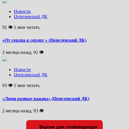
Новости
Цепелевский ДК
92 👁 1 мин читать
«От сердца к сердцу » (Цепелевский ДК)
2 месяца назад, 92 👁
Новости
Цепелевский ДК
93 👁 1 мин читать
«Люди разные важны» (Цепелевский ДК)
2 месяца назад, 93 👁
Версия для слабовидящих