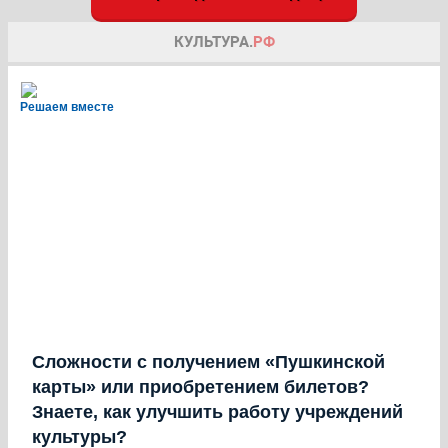
Решаем вместе
Сложности с получением «Пушкинской
карты» или приобретением билетов?
Знаете, как улучшить работу учреждений
культуры?