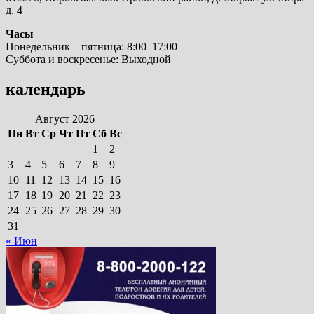
д. 4
Часы
Понедельник—пятница: 8:00–17:00
Суббота и воскресенье: Выходной
календарь
Август 2026
Пн
Вт
Ср
Чт
Пт
Сб
Вс
1
2
3
4
5
6
7
8
9
10
11
12
13
14
15
16
17
18
19
20
21
22
23
24
25
26
27
28
29
30
31
« Июн