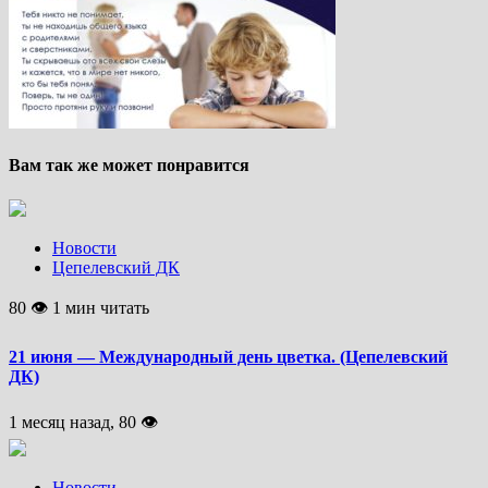
Вам так же может понравится
Новости
Цепелевский ДК
80 👁 1 мин читать
21 июня — Международный день цветка. (Цепелевский
ДК)
1 месяц назад, 80 👁
Новости