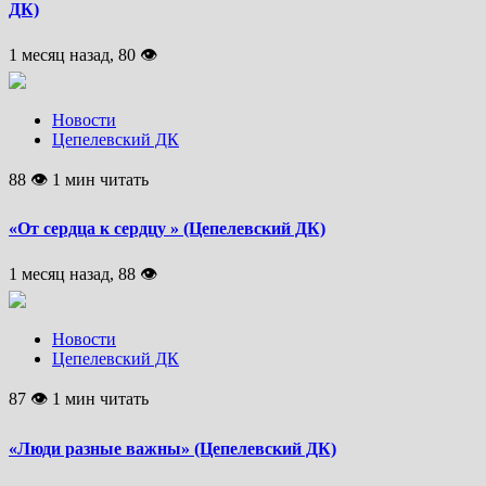
ДК)
1 месяц назад, 80 👁
Новости
Цепелевский ДК
88 👁 1 мин читать
«От сердца к сердцу » (Цепелевский ДК)
1 месяц назад, 88 👁
Новости
Цепелевский ДК
87 👁 1 мин читать
«Люди разные важны» (Цепелевский ДК)