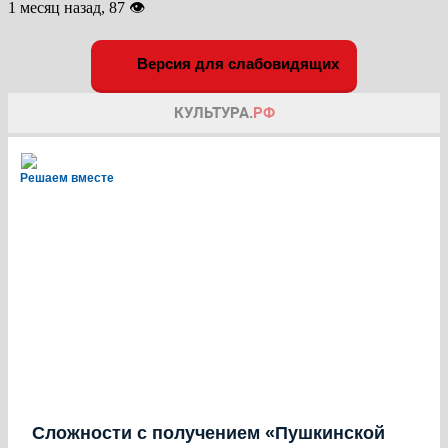
1 месяц назад, 87 👁
Версия для слабовидящих
Решаем вместе
Сложности с получением «Пушкинской