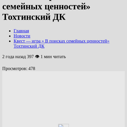
семейных ценностей»
Тохтинский ДК
Главная
Новости
Квест — игра » В поисках семейных ценностей»
Тохтинский ДК
2 года назад
397 👁 1 мин читать
Просмотров:
478