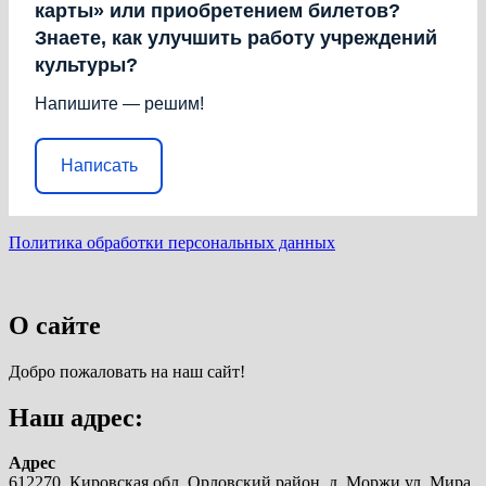
карты» или приобретением билетов?
Знаете, как улучшить работу учреждений
культуры?
Напишите — решим!
Написать
Политика обработки персональных данных
О сайте
Добро пожаловать на наш сайт!
Наш адрес:
Адрес
612270, Кировская обл. Орловский район, д. Моржи ул. Мира