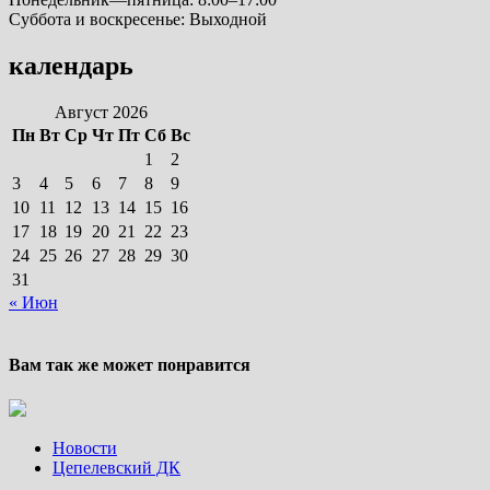
Суббота и воскресенье: Выходной
календарь
Август 2026
Пн
Вт
Ср
Чт
Пт
Сб
Вс
1
2
3
4
5
6
7
8
9
10
11
12
13
14
15
16
17
18
19
20
21
22
23
24
25
26
27
28
29
30
31
« Июн
Вам так же может понравится
Новости
Цепелевский ДК