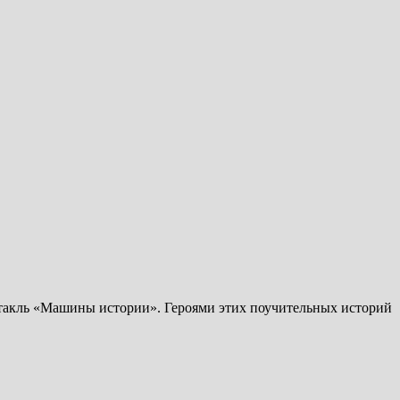
ктакль «Машины истории». Героями этих поучительных историй