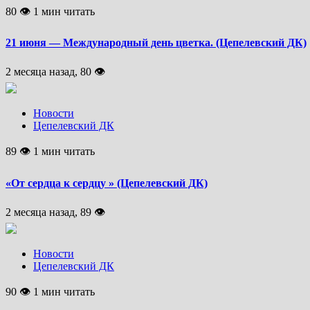
80 👁 1 мин читать
21 июня — Международный день цветка. (Цепелевский ДК)
2 месяца назад, 80 👁
Новости
Цепелевский ДК
89 👁 1 мин читать
«От сердца к сердцу » (Цепелевский ДК)
2 месяца назад, 89 👁
Новости
Цепелевский ДК
90 👁 1 мин читать