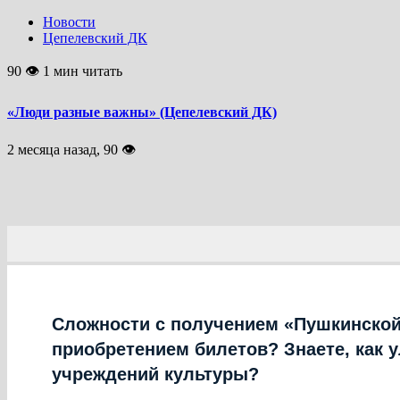
Новости
Цепелевский ДК
90 👁 1 мин читать
«Люди разные важны» (Цепелевский ДК)
2 месяца назад, 90 👁
Сложности с получением «Пушкинской
приобретением билетов? Знаете, как 
учреждений культуры?