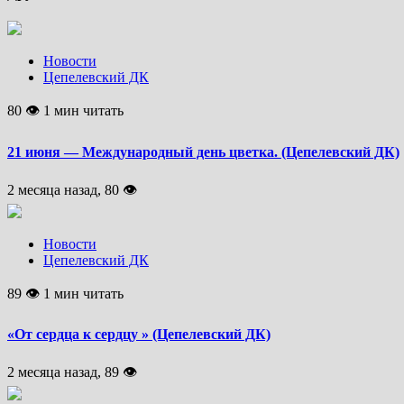
Новости
Цепелевский ДК
80 👁 1 мин читать
21 июня — Международный день цветка. (Цепелевский ДК)
2 месяца назад, 80 👁
Новости
Цепелевский ДК
89 👁 1 мин читать
«От сердца к сердцу » (Цепелевский ДК)
2 месяца назад, 89 👁