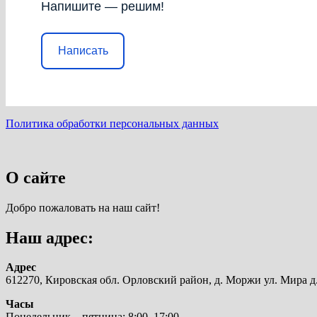
Напишите — решим!
Написать
Политика обработки персональных данных
О сайте
Добро пожаловать на наш сайт!
Наш адрес:
Адрес
612270, Кировская обл. Орловский район, д. Моржи ул. Мира д.
Часы
Понедельник—пятница: 8:00–17:00