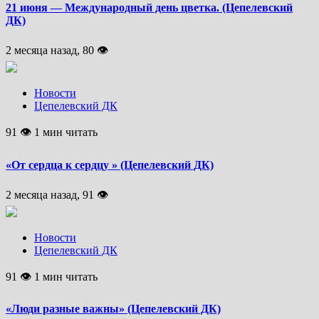
21 июня — Международный день цветка. (Цепелевский
ДК)
2 месяца назад, 80 👁
Новости
Цепелевский ДК
91 👁 1 мин читать
«От сердца к сердцу » (Цепелевский ДК)
2 месяца назад, 91 👁
Новости
Цепелевский ДК
91 👁 1 мин читать
«Люди разные важны» (Цепелевский ДК)