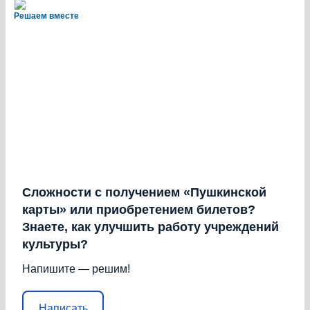
Решаем вместе
Сложности с получением «Пушкинской
карты» или приобретением билетов?
Знаете, как улучшить работу учреждений
культуры?
Напишите — решим!
Написать