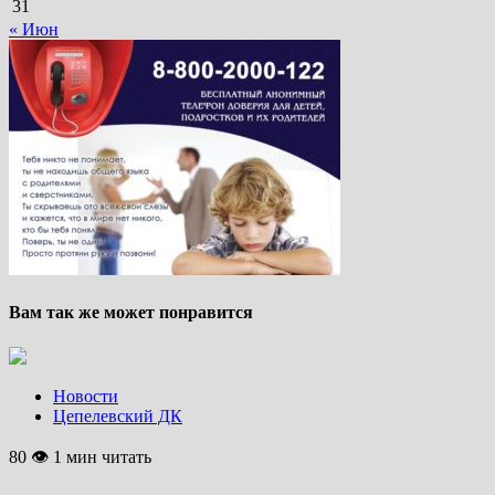
31
« Июн
Вам так же может понравится
Новости
Цепелевский ДК
80 👁 1 мин читать