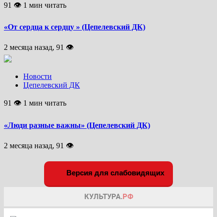
91 👁 1 мин читать
«От сердца к сердцу » (Цепелевский ДК)
2 месяца назад, 91 👁
Новости
Цепелевский ДК
91 👁 1 мин читать
«Люди разные важны» (Цепелевский ДК)
2 месяца назад, 91 👁
Версия для слабовидящих