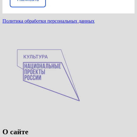
Политика обработки персональных данных
О сайте