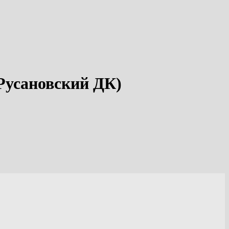
Русановский ДК)