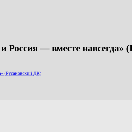
 Россия — вместе навсегда» (
» (Русановский ДК)