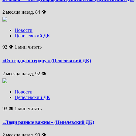
2 месяца назад, 84 👁
Новости
Цепелевский ДК
92 👁 1 мин читать
«От сердца к сердцу » (Цепелевский ДК)
2 месяца назад, 92 👁
Новости
Цепелевский ДК
93 👁 1 мин читать
«Люди разные важны» (Цепелевский ДК)
2 месяца назад, 93 👁