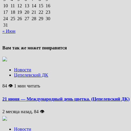
10
11
12
13
14
15
16
17
18
19
20
21
22
23
24
25
26
27
28
29
30
31
« Июн
Вам так же может понравится
Новости
Цепелевский ДК
84 👁 1 мин читать
21 июня — Международный день цветка. (Цепелевский ДК)
2 месяца назад, 84 👁
Новости