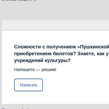
Сложности с получением «Пушкинской
приобретением билетов? Знаете, как 
учреждений культуры?
Напишите — решим!
Написать