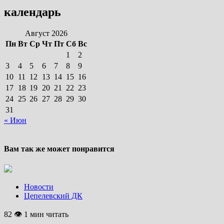
календарь
Август 2026
Пн
Вт
Ср
Чт
Пт
Сб
Вс
1
2
3
4
5
6
7
8
9
10
11
12
13
14
15
16
17
18
19
20
21
22
23
24
25
26
27
28
29
30
31
« Июн
Вам так же может понравится
Новости
Цепелевский ДК
82 👁 1 мин читать