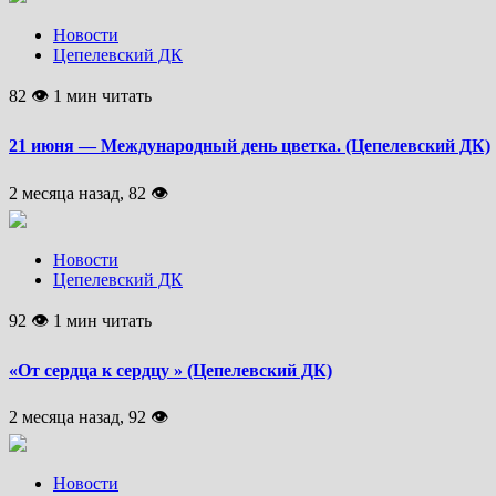
Новости
Цепелевский ДК
82 👁 1 мин читать
21 июня — Международный день цветка. (Цепелевский ДК)
2 месяца назад, 82 👁
Новости
Цепелевский ДК
92 👁 1 мин читать
«От сердца к сердцу » (Цепелевский ДК)
2 месяца назад, 92 👁
Новости