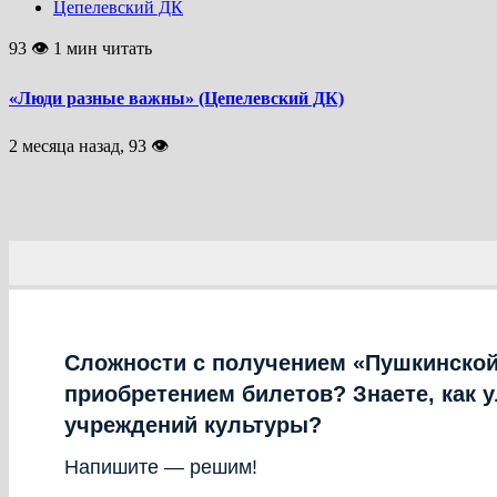
Цепелевский ДК
93 👁 1 мин читать
«Люди разные важны» (Цепелевский ДК)
2 месяца назад, 93 👁
Сложности с получением «Пушкинской
приобретением билетов? Знаете, как 
учреждений культуры?
Напишите — решим!