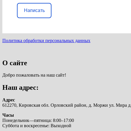
Написать
Политика обработки персональных данных
О сайте
Добро пожаловать на наш сайт!
Наш адрес:
Адрес
612270, Кировская обл. Орловский район, д. Моржи ул. Мира д.
Часы
Понедельник—пятница: 8:00–17:00
Суббота и воскресенье: Выходной