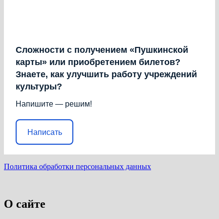
Сложности с получением «Пушкинской
карты» или приобретением билетов?
Знаете, как улучшить работу учреждений
культуры?
Напишите — решим!
Написать
Политика обработки персональных данных
О сайте