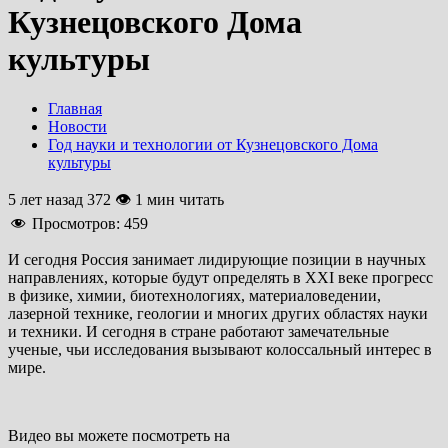
Кузнецовского Дома
культуры
Главная
Новости
Год науки и технологии от Кузнецовского Дома
культуры
5 лет назад
372 👁 1 мин читать
Просмотров:
459
И сегодня Россия занимает лидирующие позиции в научных
направлениях, которые будут определять в ХХI веке прогресс
в физике, химии, биотехнологиях, материаловедении,
лазерной технике, геологии и многих других областях науки
и техники. И сегодня в стране работают замечательные
ученые, чьи исследования вызывают колоссальный интерес в
мире.
Видео вы можете посмотреть на