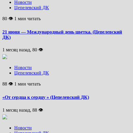
Новости
Цепелевский ДК
80 👁 1 мин читать
21 июня — Международный день цветка. (Цепелевский
ДК)
1 месяц назад, 80 👁
Новости
Цепелевский ДК
88 👁 1 мин читать
«От сердца к сердцу » (Цепелевский ДК)
1 месяц назад, 88 👁
Новости