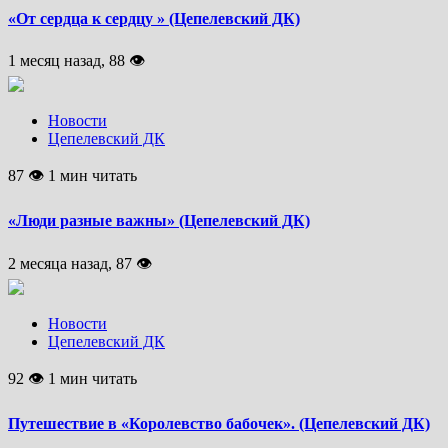
«От сердца к сердцу » (Цепелевский ДК)
1 месяц назад, 88 👁
Новости
Цепелевский ДК
87 👁 1 мин читать
«Люди разные важны» (Цепелевский ДК)
2 месяца назад, 87 👁
Новости
Цепелевский ДК
92 👁 1 мин читать
Путешествие в «Королевство бабочек». (Цепелевский ДК)