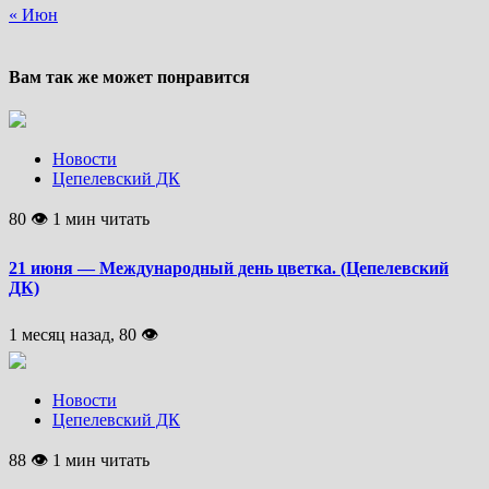
« Июн
Вам так же может понравится
Новости
Цепелевский ДК
80 👁 1 мин читать
21 июня — Международный день цветка. (Цепелевский
ДК)
1 месяц назад, 80 👁
Новости
Цепелевский ДК
88 👁 1 мин читать