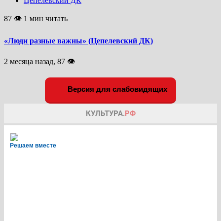
Цепелевский ДК
87 👁 1 мин читать
«Люди разные важны» (Цепелевский ДК)
2 месяца назад, 87 👁
Версия для слабовидящих
Решаем вместе