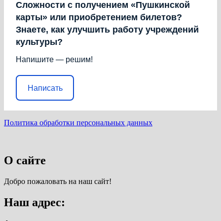
Сложности с получением «Пушкинской
карты» или приобретением билетов?
Знаете, как улучшить работу учреждений
культуры?
Напишите — решим!
Написать
Политика обработки персональных данных
О сайте
Добро пожаловать на наш сайт!
Наш адрес: