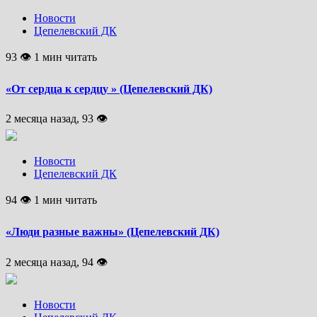
Новости
Цепелевский ДК
93 👁 1 мин читать
«От сердца к сердцу » (Цепелевский ДК)
2 месяца назад, 93 👁
Новости
Цепелевский ДК
94 👁 1 мин читать
«Люди разные важны» (Цепелевский ДК)
2 месяца назад, 94 👁
Новости