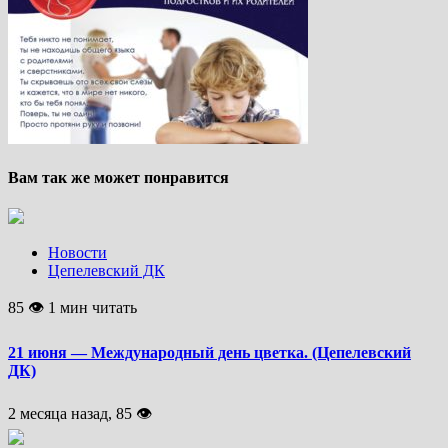
Вам так же может понравится
Новости
Цепелевский ДК
85 👁 1 мин читать
21 июня — Международный день цветка. (Цепелевский
ДК)
2 месяца назад, 85 👁