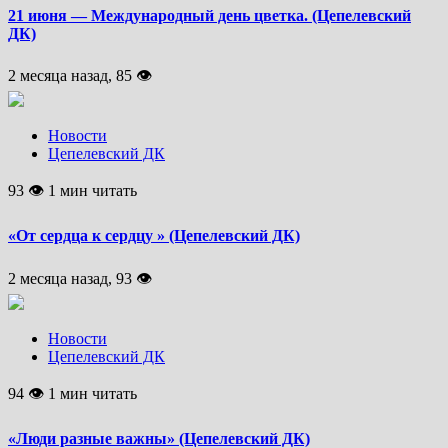
21 июня — Международный день цветка. (Цепелевский
ДК)
2 месяца назад, 85 👁
Новости
Цепелевский ДК
93 👁 1 мин читать
«От сердца к сердцу » (Цепелевский ДК)
2 месяца назад, 93 👁
Новости
Цепелевский ДК
94 👁 1 мин читать
«Люди разные важны» (Цепелевский ДК)