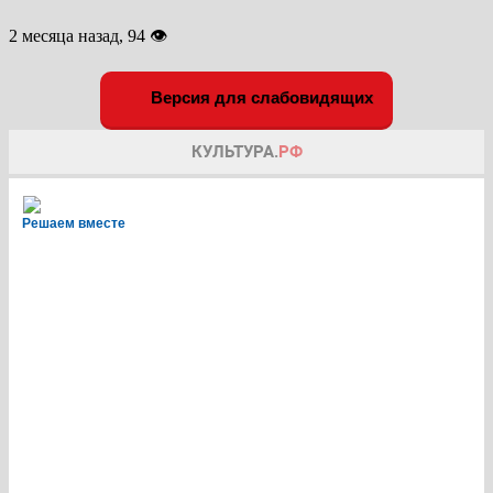
2 месяца назад, 94 👁
Версия для слабовидящих
Решаем вместе