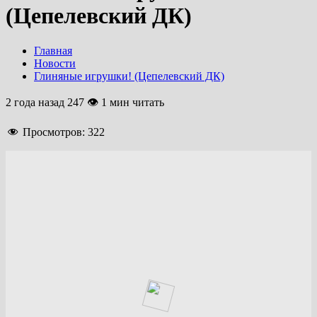
(Цепелевский ДК)
Главная
Новости
Глиняные игрушки! (Цепелевский ДК)
2 года назад
247 👁 1 мин читать
Просмотров:
322