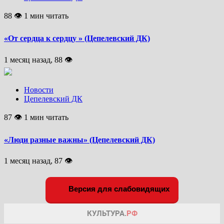
88 👁 1 мин читать
«От сердца к сердцу » (Цепелевский ДК)
1 месяц назад, 88 👁
Новости
Цепелевский ДК
87 👁 1 мин читать
«Люди разные важны» (Цепелевский ДК)
1 месяц назад, 87 👁
Версия для слабовидящих