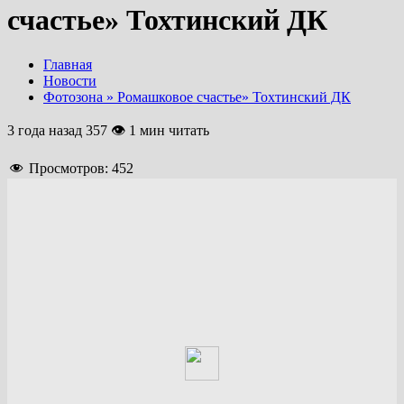
счастье» Тохтинский ДК
Главная
Новости
Фотозона » Ромашковое счастье» Тохтинский ДК
3 года назад
357 👁 1 мин читать
Просмотров:
452