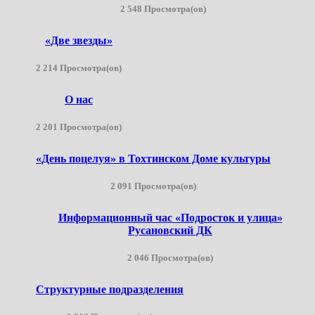
2 548 Просмотра(ов)
«Две звезды»
2 214 Просмотра(ов)
О нас
2 201 Просмотра(ов)
«День поцелуя» в Тохтинском Доме культуры
2 091 Просмотра(ов)
Информационный час «Подросток и улица»
Русановский ДК
2 046 Просмотра(ов)
Структурные подразделения