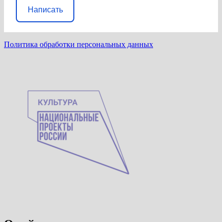
Написать
Политика обработки персональных данных