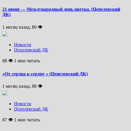
21 июня — Международный день цветка. (Цепелевский
ДК)
1 месяц назад, 80 👁
Новости
Цепелевский ДК
88 👁 1 мин читать
«От сердца к сердцу » (Цепелевский ДК)
1 месяц назад, 88 👁
Новости
Цепелевский ДК
87 👁 1 мин читать