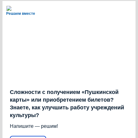
Решаем вместе
Сложности с получением «Пушкинской
карты» или приобретением билетов?
Знаете, как улучшить работу учреждений
культуры?
Напишите — решим!