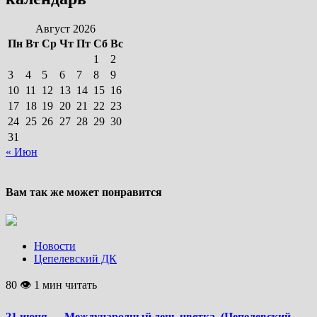
Август 2026
Пн
Вт
Ср
Чт
Пт
Сб
Вс
1
2
3
4
5
6
7
8
9
10
11
12
13
14
15
16
17
18
19
20
21
22
23
24
25
26
27
28
29
30
31
« Июн
Вам так же может понравится
Новости
Цепелевский ДК
80 👁 1 мин читать
21 июня — Международный день цветка. (Цепелевский