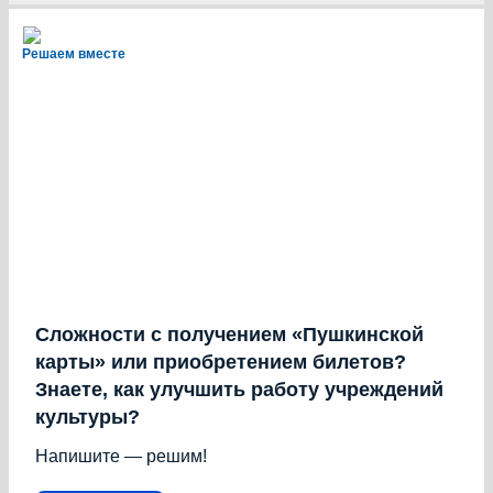
Решаем вместе
Сложности с получением «Пушкинской
карты» или приобретением билетов?
Знаете, как улучшить работу учреждений
культуры?
Напишите — решим!