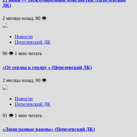
ДК)
2 месяца назад, 80 👁
Новости
Цепелевский ДК
90 👁 1 мин читать
«От сердца к сердцу » (Цепелевский ДК)
2 месяца назад, 90 👁
Новости
Цепелевский ДК
91 👁 1 мин читать
«Люди разные важны» (Цепелевский ДК)