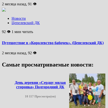
2 месяца назад, 91 👁
Новости
Цепелевский ДК
92 👁 1 мин читать
Путешествие в «Королевство бабочек». (Цепелевский ДК)
2 месяца назад, 92 👁
Самые просматриваемые новости:
День деревни «Сердцу милая
сторонка» Подгородний ДК
10 117 Просмотра(ов)