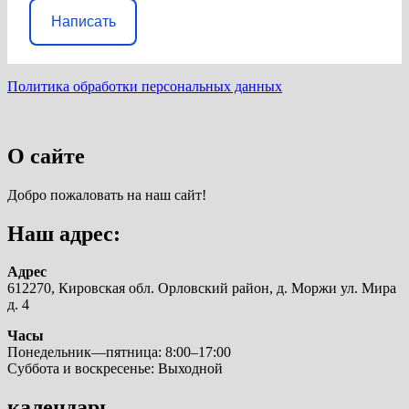
Написать
Политика обработки персональных данных
О сайте
Добро пожаловать на наш сайт!
Наш адрес:
Адрес
612270, Кировская обл. Орловский район, д. Моржи ул. Мира
д. 4
Часы
Понедельник—пятница: 8:00–17:00
Суббота и воскресенье: Выходной
календарь