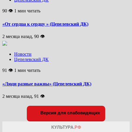
90 👁 1 мин читать
«От сердца к сердцу » (Цепелевский ДК)
2 месяца назад, 90 👁
Новости
Цепелевский ДК
91 👁 1 мин читать
«Люди разные важны» (Цепелевский ДК)
2 месяца назад, 91 👁
Версия для слабовидящих