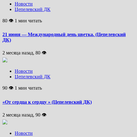
Новости
Цепелевский ДК
80 👁 1 мин читать
21 июня — Международный день цветка. (Цепелевский
ДК)
2 месяца назад, 80 👁
Новости
Цепелевский ДК
90 👁 1 мин читать
«От сердца к сердцу » (Цепелевский ДК)
2 месяца назад, 90 👁
Новости