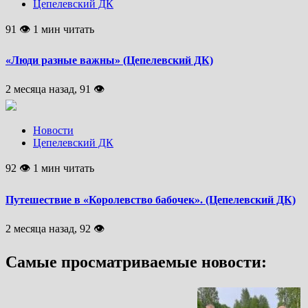
Цепелевский ДК
91 👁 1 мин читать
«Люди разные важны» (Цепелевский ДК)
2 месяца назад, 91 👁
Новости
Цепелевский ДК
92 👁 1 мин читать
Путешествие в «Королевство бабочек». (Цепелевский ДК)
2 месяца назад, 92 👁
Самые просматриваемые новости: