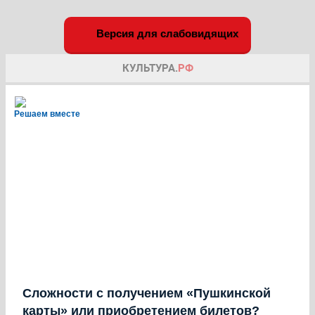
Версия для слабовидящих
Решаем вместе
Сложности с получением «Пушкинской
карты» или приобретением билетов?