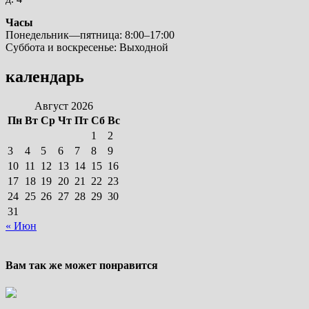
Часы
Понедельник—пятница: 8:00–17:00
Суббота и воскресенье: Выходной
календарь
Август 2026
Пн
Вт
Ср
Чт
Пт
Сб
Вс
1
2
3
4
5
6
7
8
9
10
11
12
13
14
15
16
17
18
19
20
21
22
23
24
25
26
27
28
29
30
31
« Июн
Вам так же может понравится