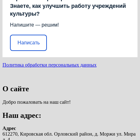
Знаете, как улучшить работу учреждений
культуры?
Напишите — решим!
Написать
Политика обработки персональных данных
О сайте
Добро пожаловать на наш сайт!
Наш адрес:
Адрес
612270, Кировская обл. Орловский район, д. Моржи ул. Мира
д. 4