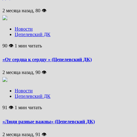
2 месяца назад, 80 👁
Новости
Цепелевский ДК
90 👁 1 мин читать
«От сердца к сердцу » (Цепелевский ДК)
2 месяца назад, 90 👁
Новости
Цепелевский ДК
91 👁 1 мин читать
«Люди разные важны» (Цепелевский ДК)
2 месяца назад, 91 👁