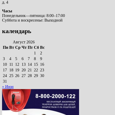
д. 4
Часы
Понедельник—пятница: 8:00–17:00
Суббота и воскресенье: Выходной
календарь
Август 2026
Пн
Вт
Ср
Чт
Пт
Сб
Вс
1
2
3
4
5
6
7
8
9
10
11
12
13
14
15
16
17
18
19
20
21
22
23
24
25
26
27
28
29
30
31
« Июн