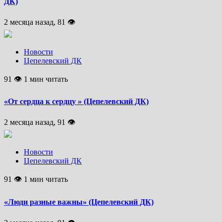
ДК)
2 месяца назад, 81 👁
Новости
Цепелевский ДК
91 👁 1 мин читать
«От сердца к сердцу » (Цепелевский ДК)
2 месяца назад, 91 👁
Новости
Цепелевский ДК
91 👁 1 мин читать
«Люди разные важны» (Цепелевский ДК)