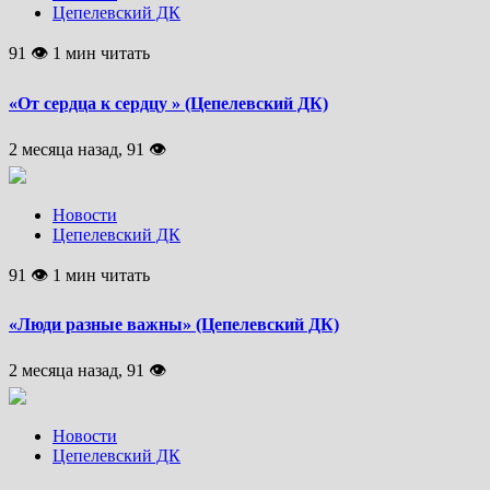
Цепелевский ДК
91 👁 1 мин читать
«От сердца к сердцу » (Цепелевский ДК)
2 месяца назад, 91 👁
Новости
Цепелевский ДК
91 👁 1 мин читать
«Люди разные важны» (Цепелевский ДК)
2 месяца назад, 91 👁
Новости
Цепелевский ДК