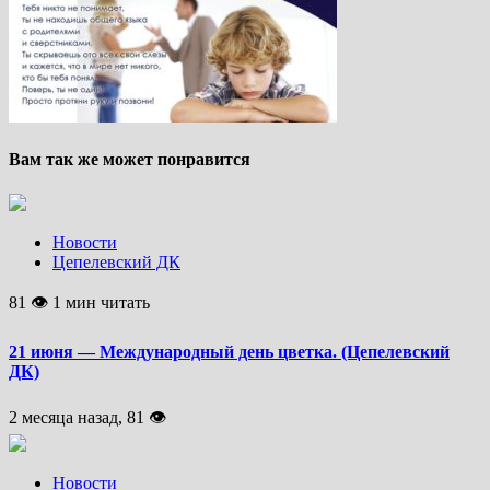
Вам так же может понравится
Новости
Цепелевский ДК
81 👁 1 мин читать
21 июня — Международный день цветка. (Цепелевский
ДК)
2 месяца назад, 81 👁
Новости