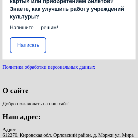
карты» или приобретением билетов?
Знаете, как улучшить работу учреждений
культуры?
Напишите — решим!
Написать
Политика обработки персональных данных
О сайте
Добро пожаловать на наш сайт!
Наш адрес:
Адрес
612270, Кировская обл. Орловский район, д. Моржи ул. Мира