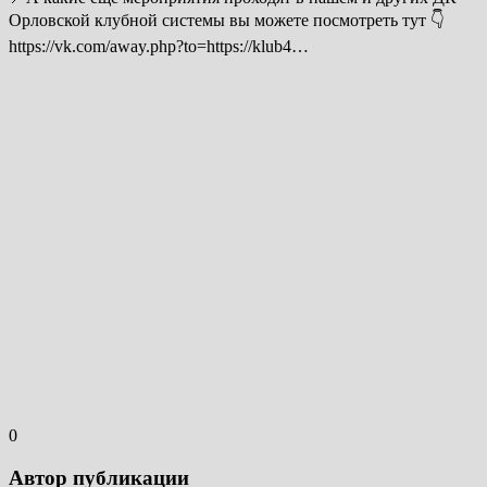
Орловской клубной системы вы можете посмотреть тут 👇
https://vk.com/away.php?to=https://klub4…
0
Автор публикации