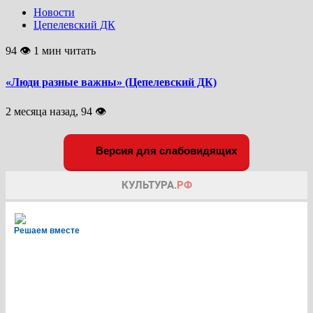
Новости
Цепелевский ДК
94 👁 1 мин читать
«Люди разные важны» (Цепелевский ДК)
2 месяца назад, 94 👁
Версия для слабовидящих
Решаем вместе