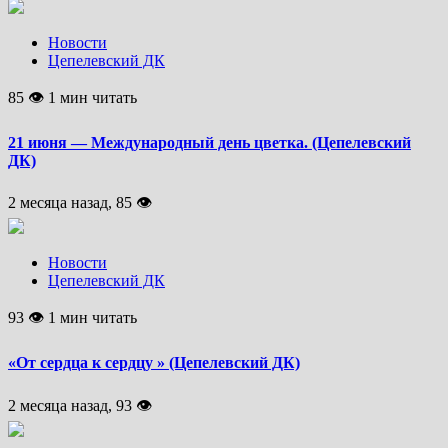
Новости
Цепелевский ДК
85 👁 1 мин читать
21 июня — Международный день цветка. (Цепелевский
ДК)
2 месяца назад, 85 👁
Новости
Цепелевский ДК
93 👁 1 мин читать
«От сердца к сердцу » (Цепелевский ДК)
2 месяца назад, 93 👁