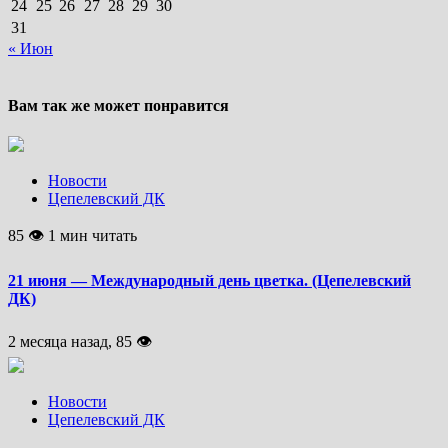
24
25
26
27
28
29
30
31
« Июн
Вам так же может понравится
Новости
Цепелевский ДК
85 👁 1 мин читать
21 июня — Международный день цветка. (Цепелевский
ДК)
2 месяца назад, 85 👁
Новости
Цепелевский ДК