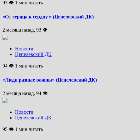
93 👁 1 мин читать
«От сердца к сердцу » (Цепелевский ДК)
2 месяца назад, 93 👁
Новости
Цепелевский ДК
94 👁 1 мин читать
«Люди разные важны» (Цепелевский ДК)
2 месяца назад, 94 👁
Новости
Цепелевский ДК
95 👁 1 мин читать