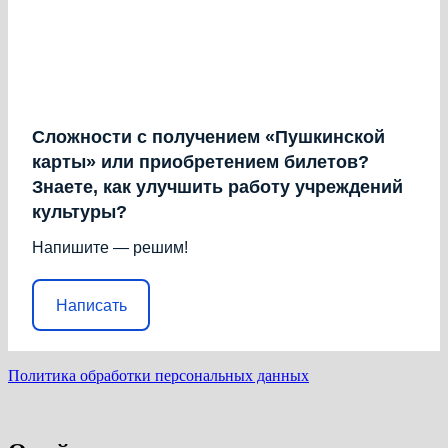
Сложности с получением «Пушкинской
карты» или приобретением билетов?
Знаете, как улучшить работу учреждений
культуры?
Напишите — решим!
Написать
Политика обработки персональных данных