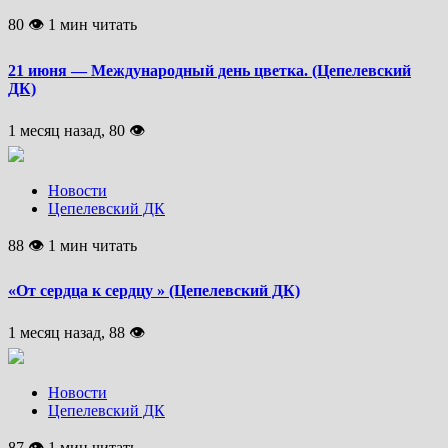
80 👁 1 мин читать
21 июня — Международный день цветка. (Цепелевский
ДК)
1 месяц назад, 80 👁
Новости
Цепелевский ДК
88 👁 1 мин читать
«От сердца к сердцу » (Цепелевский ДК)
1 месяц назад, 88 👁
Новости
Цепелевский ДК
87 👁 1 мин читать