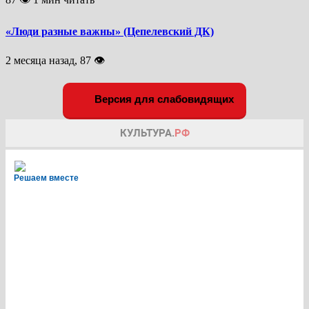
«Люди разные важны» (Цепелевский ДК)
2 месяца назад, 87 👁
Версия для слабовидящих
Решаем вместе