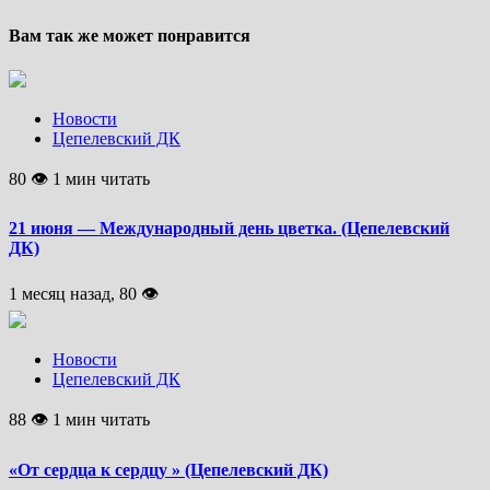
Вам так же может понравится
Новости
Цепелевский ДК
80 👁 1 мин читать
21 июня — Международный день цветка. (Цепелевский
ДК)
1 месяц назад, 80 👁
Новости
Цепелевский ДК
88 👁 1 мин читать
«От сердца к сердцу » (Цепелевский ДК)