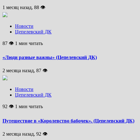
1 месяц назад, 88 👁
Новости
Цепелевский ДК
87 👁 1 мин читать
«Люди разные важны» (Цепелевский ДК)
2 месяца назад, 87 👁
Новости
Цепелевский ДК
92 👁 1 мин читать
Путешествие в «Королевство бабочек». (Цепелевский ДК)
2 месяца назад, 92 👁