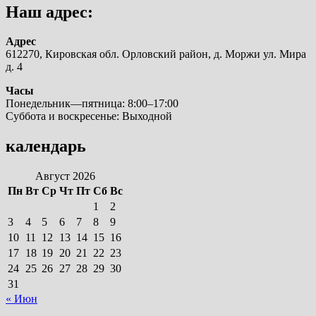
Наш адрес:
Адрес
612270, Кировская обл. Орловский район, д. Моржи ул. Мира
д. 4
Часы
Понедельник—пятница: 8:00–17:00
Суббота и воскресенье: Выходной
календарь
Август 2026
Пн
Вт
Ср
Чт
Пт
Сб
Вс
1
2
3
4
5
6
7
8
9
10
11
12
13
14
15
16
17
18
19
20
21
22
23
24
25
26
27
28
29
30
31
« Июн