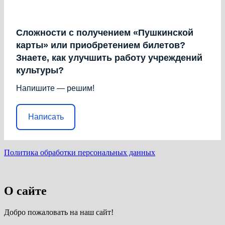
Сложности с получением «Пушкинской
карты» или приобретением билетов?
Знаете, как улучшить работу учреждений
культуры?
Напишите — решим!
Написать
Политика обработки персональных данных
О сайте
Добро пожаловать на наш сайт!