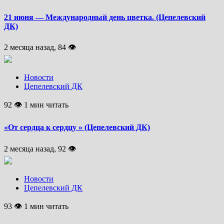
21 июня — Международный день цветка. (Цепелевский
ДК)
2 месяца назад, 84 👁
Новости
Цепелевский ДК
92 👁 1 мин читать
«От сердца к сердцу » (Цепелевский ДК)
2 месяца назад, 92 👁
Новости
Цепелевский ДК
93 👁 1 мин читать