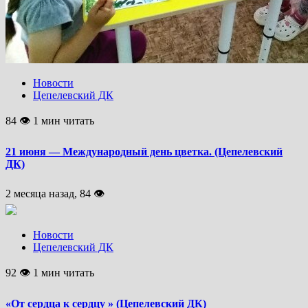
Новости
Цепелевский ДК
84 👁 1 мин читать
21 июня — Международный день цветка. (Цепелевский
ДК)
2 месяца назад, 84 👁
Новости
Цепелевский ДК
92 👁 1 мин читать
«От сердца к сердцу » (Цепелевский ДК)