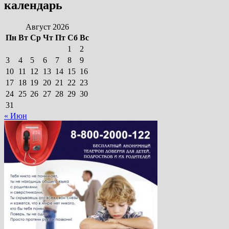
календарь
Август 2026
Пн
Вт
Ср
Чт
Пт
Сб
Вс
1
2
3
4
5
6
7
8
9
10
11
12
13
14
15
16
17
18
19
20
21
22
23
24
25
26
27
28
29
30
31
« Июн