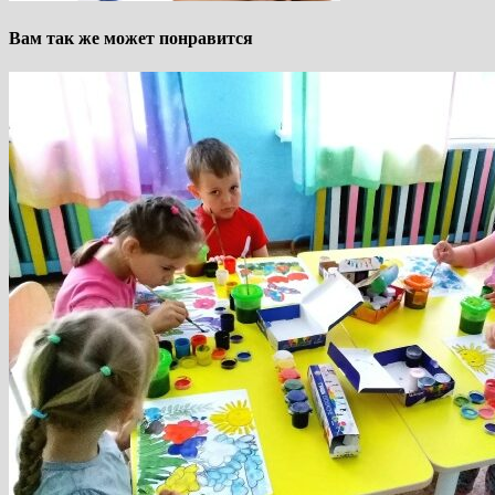
Вам так же может понравится