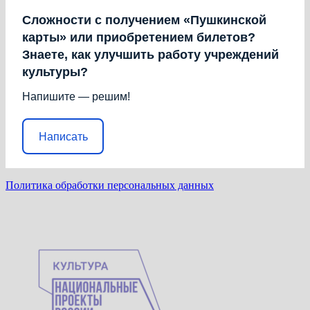
Сложности с получением «Пушкинской
карты» или приобретением билетов?
Знаете, как улучшить работу учреждений
культуры?
Напишите — решим!
Написать
Политика обработки персональных данных