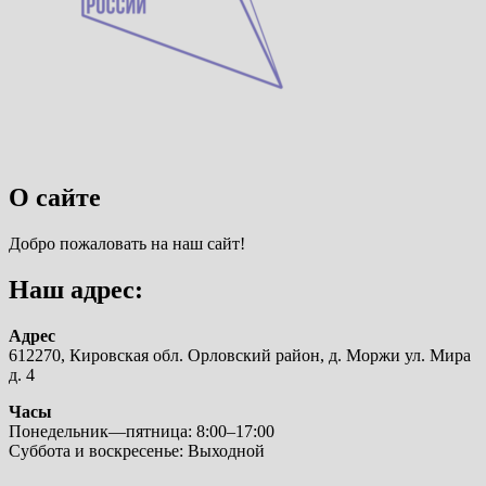
О сайте
Добро пожаловать на наш сайт!
Наш адрес:
Адрес
612270, Кировская обл. Орловский район, д. Моржи ул. Мира
д. 4
Часы
Понедельник—пятница: 8:00–17:00
Суббота и воскресенье: Выходной