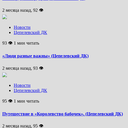
2 месяца назад, 92 👁
Новости
Цепелевский ДК
93 👁 1 мин читать
«Люди разные важны» (Цепелевский ДК)
2 месяца назад, 93 👁
Новости
Цепелевский ДК
95 👁 1 мин читать
Путешествие в «Королевство бабочек». (Цепелевский ДК)
2 месяца назад, 95 👁