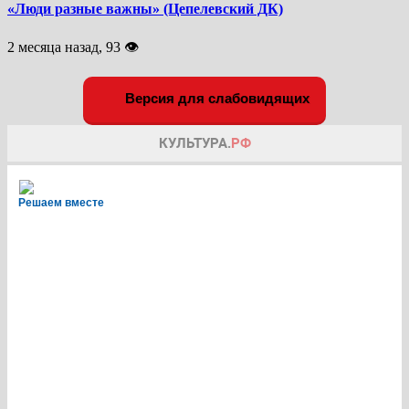
«Люди разные важны» (Цепелевский ДК)
2 месяца назад, 93 👁
Версия для слабовидящих
Решаем вместе