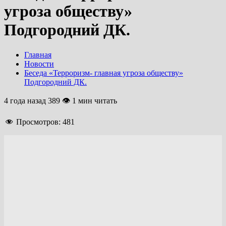
угроза обществу»
Подгородний ДК.
Главная
Новости
Беседа «Терроризм- главная угроза обществу»
Подгородний ДК.
4 года назад
389 👁 1 мин читать
Просмотров:
481