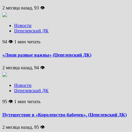
2 месяца назад, 93 👁
Новости
Цепелевский ДК
94 👁 1 мин читать
«Люди разные важны» (Цепелевский ДК)
2 месяца назад, 94 👁
Новости
Цепелевский ДК
95 👁 1 мин читать
Путешествие в «Королевство бабочек». (Цепелевский ДК)
2 месяца назад, 95 👁