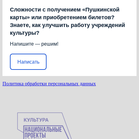
Сложности с получением «Пушкинской
карты» или приобретением билетов?
Знаете, как улучшить работу учреждений
культуры?
Напишите — решим!
Написать
Политика обработки персональных данных