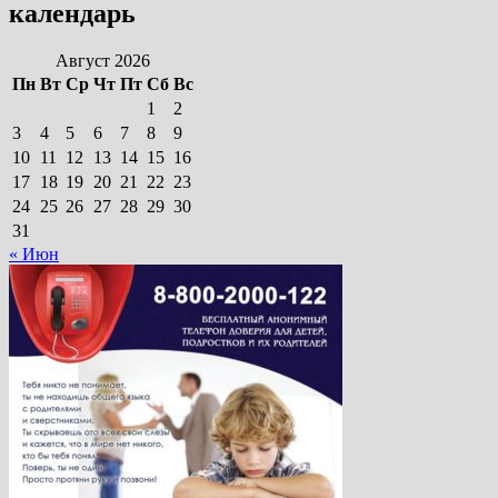
календарь
Август 2026
Пн
Вт
Ср
Чт
Пт
Сб
Вс
1
2
3
4
5
6
7
8
9
10
11
12
13
14
15
16
17
18
19
20
21
22
23
24
25
26
27
28
29
30
31
« Июн