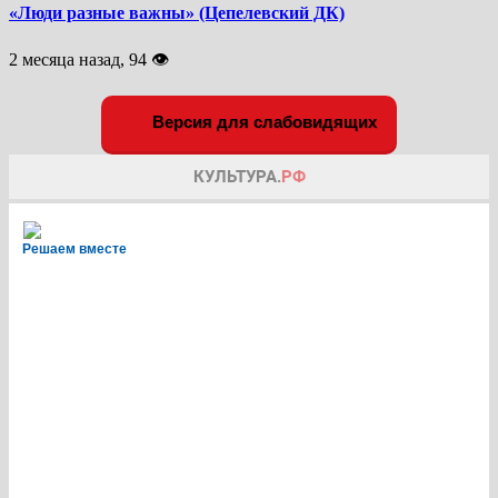
«Люди разные важны» (Цепелевский ДК)
2 месяца назад, 94 👁
Версия для слабовидящих
Решаем вместе