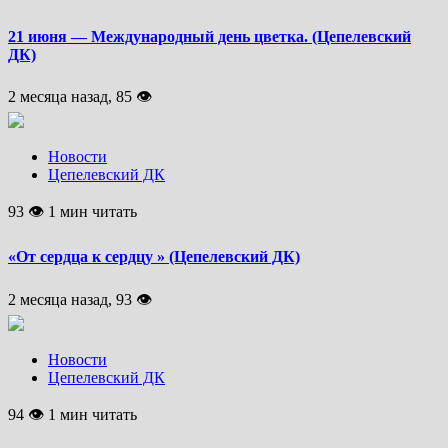
21 июня — Международный день цветка. (Цепелевский
ДК)
2 месяца назад, 85 👁
Новости
Цепелевский ДК
93 👁 1 мин читать
«От сердца к сердцу » (Цепелевский ДК)
2 месяца назад, 93 👁
Новости
Цепелевский ДК
94 👁 1 мин читать