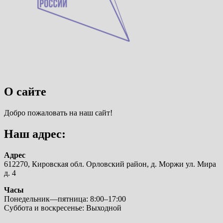
О сайте
Добро пожаловать на наш сайт!
Наш адрес:
Адрес
612270, Кировская обл. Орловский район, д. Моржи ул. Мира
д. 4
Часы
Понедельник—пятница: 8:00–17:00
Суббота и воскресенье: Выходной