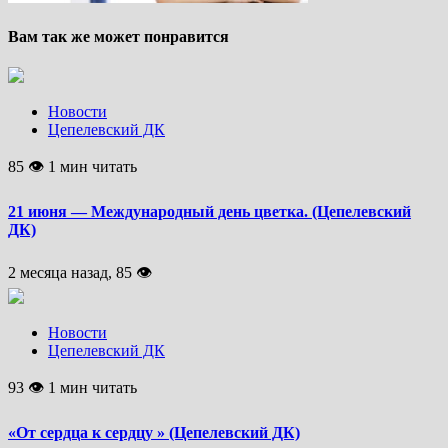
Вам так же может понравится
Новости
Цепелевский ДК
85 👁 1 мин читать
21 июня — Международный день цветка. (Цепелевский
ДК)
2 месяца назад, 85 👁
Новости
Цепелевский ДК
93 👁 1 мин читать
«От сердца к сердцу » (Цепелевский ДК)