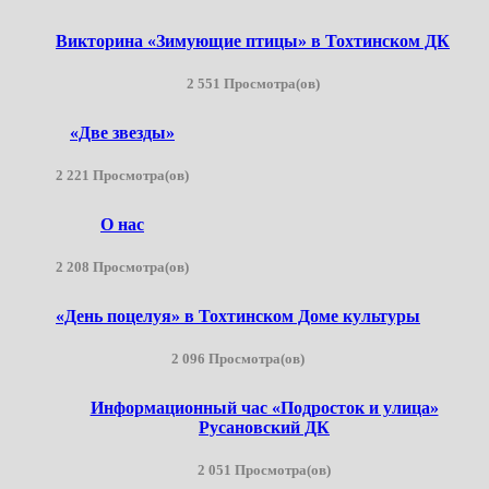
Викторина «Зимующие птицы» в Тохтинском ДК
2 551 Просмотра(ов)
«Две звезды»
2 221 Просмотра(ов)
О нас
2 208 Просмотра(ов)
«День поцелуя» в Тохтинском Доме культуры
2 096 Просмотра(ов)
Информационный час «Подросток и улица»
Русановский ДК
2 051 Просмотра(ов)