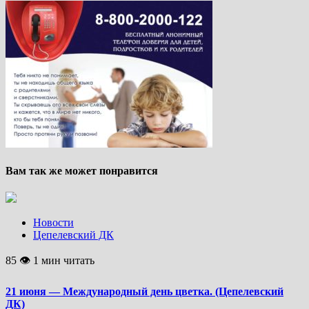
Вам так же может понравится
Новости
Цепелевский ДК
85 👁 1 мин читать
21 июня — Международный день цветка. (Цепелевский
ДК)