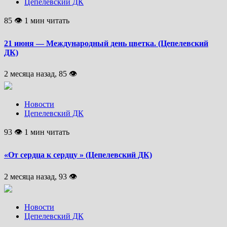
Цепелевский ДК
85 👁 1 мин читать
21 июня — Международный день цветка. (Цепелевский
ДК)
2 месяца назад, 85 👁
Новости
Цепелевский ДК
93 👁 1 мин читать
«От сердца к сердцу » (Цепелевский ДК)
2 месяца назад, 93 👁
Новости
Цепелевский ДК