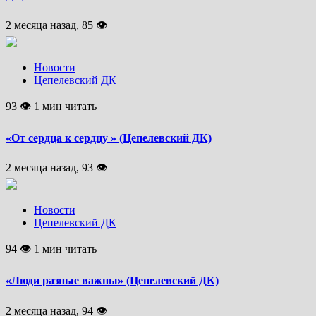
2 месяца назад, 85 👁
Новости
Цепелевский ДК
93 👁 1 мин читать
«От сердца к сердцу » (Цепелевский ДК)
2 месяца назад, 93 👁
Новости
Цепелевский ДК
94 👁 1 мин читать
«Люди разные важны» (Цепелевский ДК)
2 месяца назад, 94 👁