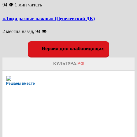
94 👁 1 мин читать
«Люди разные важны» (Цепелевский ДК)
2 месяца назад, 94 👁
Версия для слабовидящих
Решаем вместе