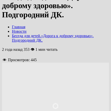
доброму здоровью».
Подгородний ДК.
Главная
Новости
Беседа для детей.»Дорога к доброму здоровью».
Подгородний ДК.
2 года назад
353 👁 1 мин читать
Просмотров:
445