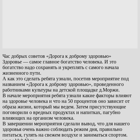
Час добрых советов «Дорога к доброму здоровью»
Здоровье — самое главное богатство человека. И это
богатство надо сохранять и укреплять с самого начала
жизненного пути.
А как это сделать ребята узнали, посетив мероприятие под
названием «Дорога к доброму здоровью», проведенного
работниками культуры на детской площадке д.Моржи.
В начале мероприятия ребята узнали какие факторы влияют
на здоровье человека и что на 50 процентов оно зависит от
образа жизни, который мы ведем. Затем присутствующие
поговорили о вредных продуктах и напитках, пагубно
влияющих на организм человека.
В завершении мероприятия сделали вывод, что для нашего
здоровья очень важно соблюдать режим дня, правильно
питаться, гулять на свежем воздухе и заниматься спортом.