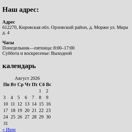
Наш адрес:
Адрес
612270, Кировская обл. Орловский район, д. Моржи ул. Мира
д. 4
Часы
Понедельник—пятница: 8:00–17:00
Суббота и воскресенье: Выходной
календарь
Август 2026
Пн
Вт
Ср
Чт
Пт
Сб
Вс
1
2
3
4
5
6
7
8
9
10
11
12
13
14
15
16
17
18
19
20
21
22
23
24
25
26
27
28
29
30
31
« Июн