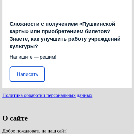
Сложности с получением «Пушкинской
карты» или приобретением билетов?
Знаете, как улучшить работу учреждений
культуры?
Напишите — решим!
Написать
Политика обработки персональных данных
О сайте
Добро пожаловать на наш сайт!