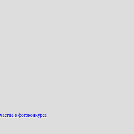
частие в фотоконкурсе