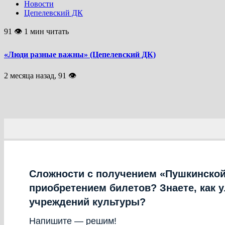
Новости
Цепелевский ДК
91 👁 1 мин читать
«Люди разные важны» (Цепелевский ДК)
2 месяца назад, 91 👁
Сложности с получением «Пушкинской
приобретением билетов? Знаете, как 
учреждений культуры?
Напишите — решим!