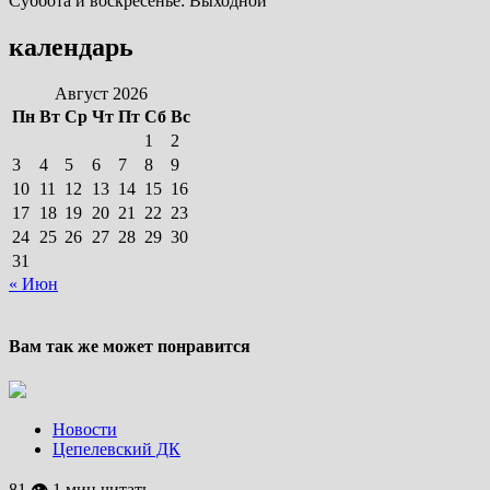
Суббота и воскресенье: Выходной
календарь
Август 2026
Пн
Вт
Ср
Чт
Пт
Сб
Вс
1
2
3
4
5
6
7
8
9
10
11
12
13
14
15
16
17
18
19
20
21
22
23
24
25
26
27
28
29
30
31
« Июн
Вам так же может понравится
Новости
Цепелевский ДК
81 👁 1 мин читать