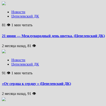
Новости
Цепелевский ДК
81 👁 1 мин читать
21 июня — Международный день цветка. (Цепелевский ДК)
2 месяца назад, 81 👁
Новости
Цепелевский ДК
91 👁 1 мин читать
«От сердца к сердцу » (Цепелевский ДК)
2 месяца назад, 91 👁