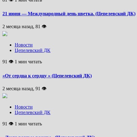
21 июня — Международный день цветка. (Цепелевский ДК)
2 месяца назад, 81 👁
Новости
Цепелевский ДК
91 👁 1 мин читать
«От сердца к сердцу » (Цепелевский ДК)
2 месяца назад, 91 👁
Новости
Цепелевский ДК
91 👁 1 мин читать