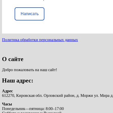
Написать
Политика обработки персональных данных
О сайте
Добро пожаловать на наш сайт!
Наш адрес:
Адрес
612270, Кировская обл. Орловский район, д. Моржи ул. Мира д.
Часы
Понедельник—пятница: 8:00–17:00