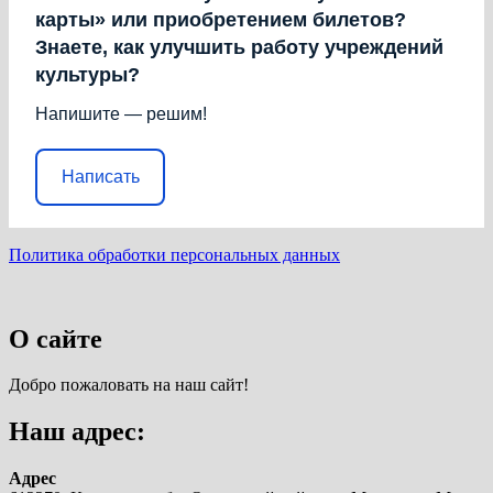
карты» или приобретением билетов?
Знаете, как улучшить работу учреждений
культуры?
Напишите — решим!
Написать
Политика обработки персональных данных
О сайте
Добро пожаловать на наш сайт!
Наш адрес:
Адрес