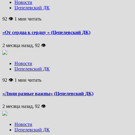
Новости
Цепелевский ДК
92 👁 1 мин читать
«От сердца к сердцу » (Цепелевский ДК)
2 месяца назад, 92 👁
Новости
Цепелевский ДК
92 👁 1 мин читать
«Люди разные важны» (Цепелевский ДК)
2 месяца назад, 92 👁
Новости
Цепелевский ДК