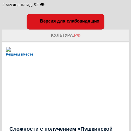
2 месяца назад, 92 👁
Версия для слабовидящих
Решаем вместе
Сложности с получением «Пушкинской