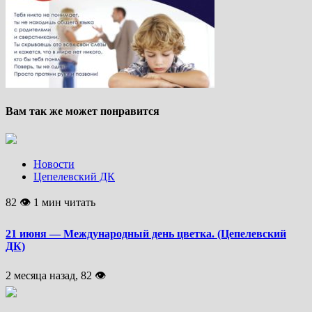
Вам так же может понравится
Новости
Цепелевский ДК
82 👁 1 мин читать
21 июня — Международный день цветка. (Цепелевский
ДК)
2 месяца назад, 82 👁