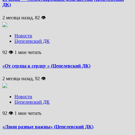
ДК)
2 месяца назад, 82 👁
Новости
Цепелевский ДК
92 👁 1 мин читать
«От сердца к сердцу » (Цепелевский ДК)
2 месяца назад, 92 👁
Новости
Цепелевский ДК
92 👁 1 мин читать
«Люди разные важны» (Цепелевский ДК)