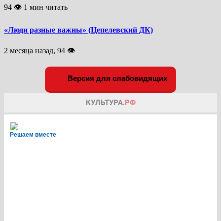
94 👁 1 мин читать
«Люди разные важны» (Цепелевский ДК)
2 месяца назад, 94 👁
Версия для слабовидящих
Решаем вместе