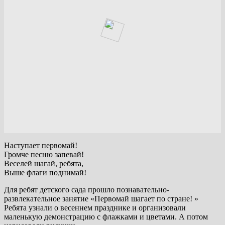
Наступает первомай!
Громче песню запевай!
Веселей шагай, ребята,
Выше флаги поднимай!
Для ребят детского сада прошло познавательно-
развлекательное занятие «Первомай шагает по стране! »
Ребята узнали о весеннем празднике и организовали
маленькую демонстрацию с флажками и цветами. А потом