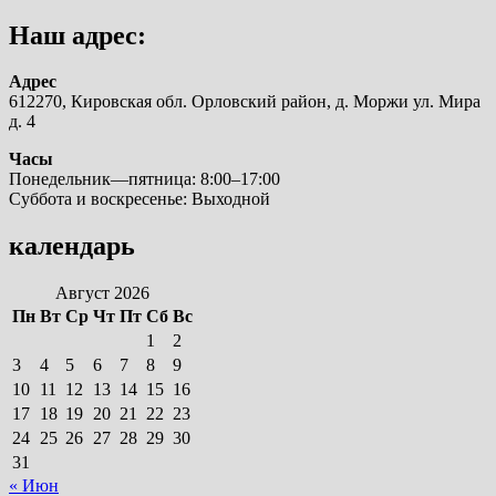
Наш адрес:
Адрес
612270, Кировская обл. Орловский район, д. Моржи ул. Мира
д. 4
Часы
Понедельник—пятница: 8:00–17:00
Суббота и воскресенье: Выходной
календарь
Август 2026
Пн
Вт
Ср
Чт
Пт
Сб
Вс
1
2
3
4
5
6
7
8
9
10
11
12
13
14
15
16
17
18
19
20
21
22
23
24
25
26
27
28
29
30
31
« Июн