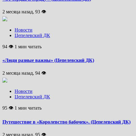
2 месяца назад, 93 👁
Новости
Цепелевский ДК
94 👁 1 мин читать
«Люди разные важны» (Цепелевский ДК)
2 месяца назад, 94 👁
Новости
Цепелевский ДК
95 👁 1 мин читать
Путешествие в «Королевство бабочек». (Цепелевский ДК)
2 месяца назад, 95 👁