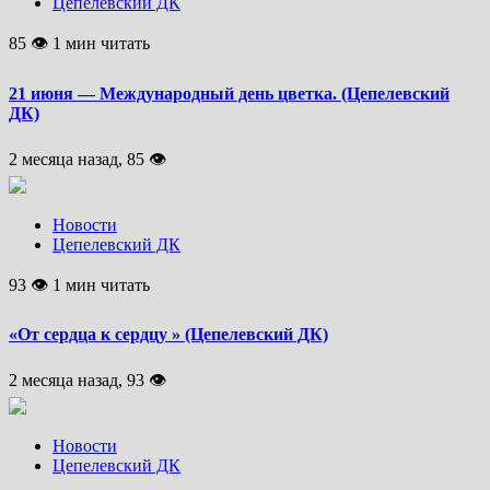
Цепелевский ДК
85 👁 1 мин читать
21 июня — Международный день цветка. (Цепелевский
ДК)
2 месяца назад, 85 👁
Новости
Цепелевский ДК
93 👁 1 мин читать
«От сердца к сердцу » (Цепелевский ДК)
2 месяца назад, 93 👁
Новости
Цепелевский ДК