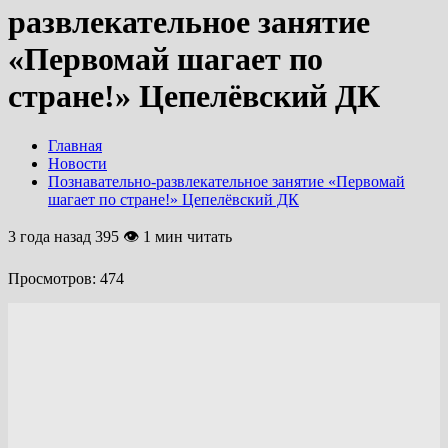
развлекательное занятие
«Первомай шагает по
стране!» Цепелёвский ДК
Главная
Новости
Познавательно-развлекательное занятие «Первомай
шагает по стране!» Цепелёвский ДК
3 года назад
395 👁 1 мин читать
Просмотров:
474