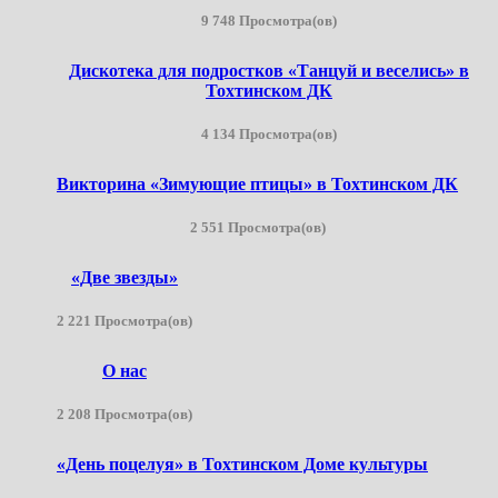
9 748 Просмотра(ов)
Дискотека для подростков «Танцуй и веселись» в
Тохтинском ДК
4 134 Просмотра(ов)
Викторина «Зимующие птицы» в Тохтинском ДК
2 551 Просмотра(ов)
«Две звезды»
2 221 Просмотра(ов)
О нас
2 208 Просмотра(ов)
«День поцелуя» в Тохтинском Доме культуры