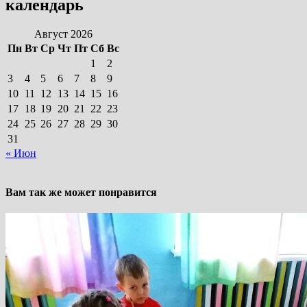
календарь
Август 2026
Пн
Вт
Ср
Чт
Пт
Сб
Вс
1
2
3
4
5
6
7
8
9
10
11
12
13
14
15
16
17
18
19
20
21
22
23
24
25
26
27
28
29
30
31
« Июн
Вам так же может понравится