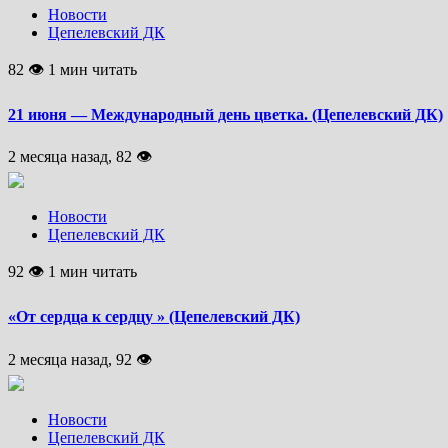
Новости
Цепелевский ДК
82 👁 1 мин читать
21 июня — Международный день цветка. (Цепелевский ДК)
2 месяца назад, 82 👁
Новости
Цепелевский ДК
92 👁 1 мин читать
«От сердца к сердцу » (Цепелевский ДК)
2 месяца назад, 92 👁
Новости
Цепелевский ДК