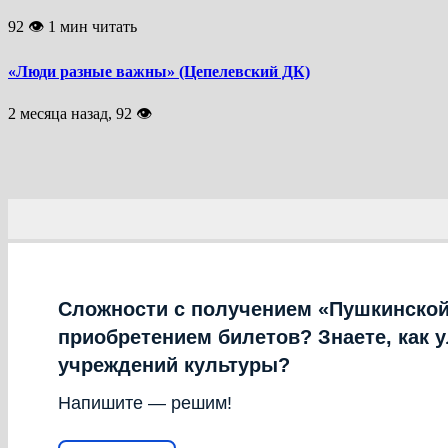
92 👁 1 мин читать
«Люди разные важны» (Цепелевский ДК)
2 месяца назад, 92 👁
Сложности с получением «Пушкинской
приобретением билетов? Знаете, как 
учреждений культуры?
Напишите — решим!