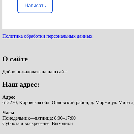
Написать
Политика обработки персональных данных
О сайте
Добро пожаловать на наш сайт!
Наш адрес:
Адрес
612270, Кировская обл. Орловский район, д. Моржи ул. Мира д.
Часы
Понедельник—пятница: 8:00–17:00
Суббота и воскресенье: Выходной