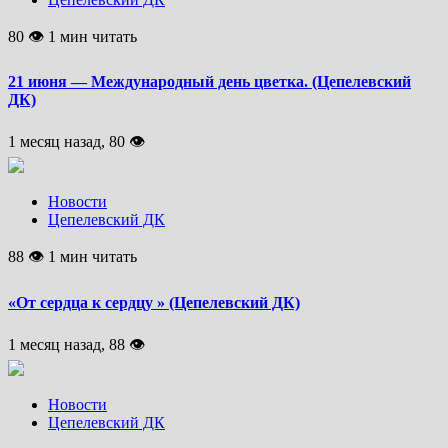
80 👁 1 мин читать
21 июня — Международный день цветка. (Цепелевский
ДК)
1 месяц назад, 80 👁
Новости
Цепелевский ДК
88 👁 1 мин читать
«От сердца к сердцу » (Цепелевский ДК)
1 месяц назад, 88 👁
Новости
Цепелевский ДК