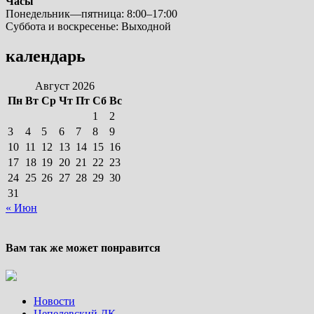
Часы
Понедельник—пятница: 8:00–17:00
Суббота и воскресенье: Выходной
календарь
Август 2026
Пн
Вт
Ср
Чт
Пт
Сб
Вс
1
2
3
4
5
6
7
8
9
10
11
12
13
14
15
16
17
18
19
20
21
22
23
24
25
26
27
28
29
30
31
« Июн
Вам так же может понравится
Новости
Цепелевский ДК