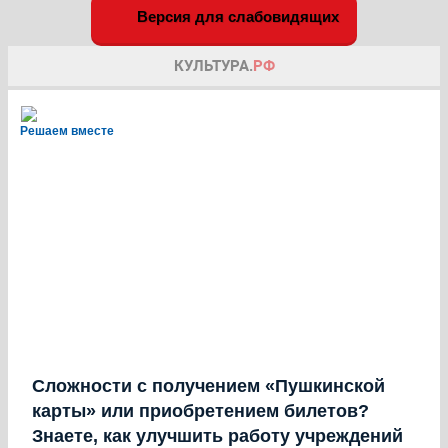
Версия для слабовидящих
Решаем вместе
Сложности с получением «Пушкинской
карты» или приобретением билетов?
Знаете, как улучшить работу учреждений