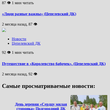
87 👁 1 мин читать
«Люди разные важны» (Цепелевский ДК)
2 месяца назад, 87 👁
Новости
Цепелевский ДК
92 👁 1 мин читать
Путешествие в «Королевство бабочек». (Цепелевский ДК)
2 месяца назад, 92 👁
Самые просматриваемые новости:
День деревни «Сердцу милая
сторонка» Подгородний ДК