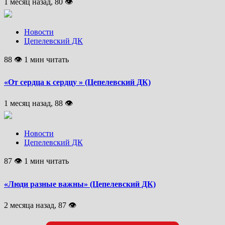
1 месяц назад, 80 👁
Новости
Цепелевский ДК
88 👁 1 мин читать
«От сердца к сердцу » (Цепелевский ДК)
1 месяц назад, 88 👁
Новости
Цепелевский ДК
87 👁 1 мин читать
«Люди разные важны» (Цепелевский ДК)
2 месяца назад, 87 👁