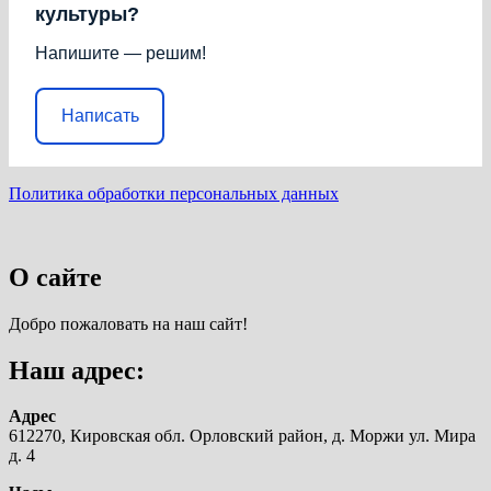
культуры?
Напишите — решим!
Написать
Политика обработки персональных данных
О сайте
Добро пожаловать на наш сайт!
Наш адрес:
Адрес
612270, Кировская обл. Орловский район, д. Моржи ул. Мира
д. 4