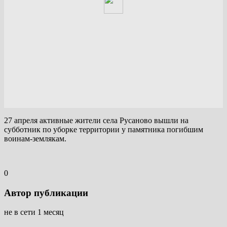
27 апреля активные жители села Русаново вышли на
субботник по уборке территории у памятника погибшим
воинам-землякам.
0
Автор публикации
не в сети 1 месяц