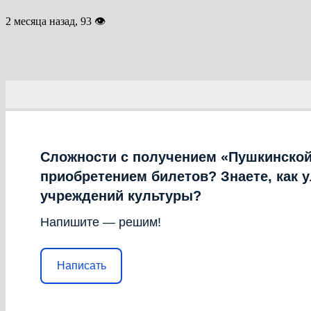
2 месяца назад, 93 👁
Сложности с получением «Пушкинской
приобретением билетов? Знаете, как 
учреждений культуры?
Напишите — решим!
Написать