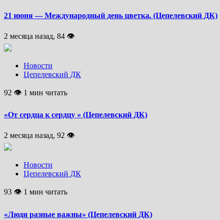
21 июня — Международный день цветка. (Цепелевский ДК)
2 месяца назад, 84 👁
Новости
Цепелевский ДК
92 👁 1 мин читать
«От сердца к сердцу » (Цепелевский ДК)
2 месяца назад, 92 👁
Новости
Цепелевский ДК
93 👁 1 мин читать
«Люди разные важны» (Цепелевский ДК)