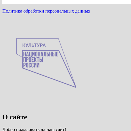
Политика обработки персональных данных
О сайте
Добро пожаловать на наш сайт!