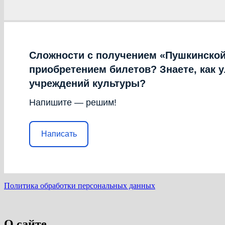
Сложности с получением «Пушкинской
приобретением билетов? Знаете, как 
учреждений культуры?
Напишите — решим!
Написать
Политика обработки персональных данных
О сайте